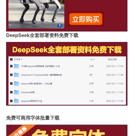
DeepSeek全套部署资料免费下载
免费可商用字体批量下载