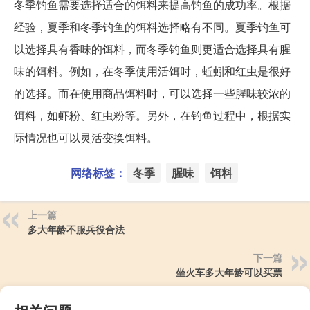
冬季钓鱼需要选择适合的饵料来提高钓鱼的成功率。根据
经验，夏季和冬季钓鱼的饵料选择略有不同。夏季钓鱼可
以选择具有香味的饵料，而冬季钓鱼则更适合选择具有腥
味的饵料。例如，在冬季使用活饵时，蚯蚓和红虫是很好
的选择。而在使用商品饵料时，可以选择一些腥味较浓的
饵料，如虾粉、红虫粉等。另外，在钓鱼过程中，根据实
际情况也可以灵活变换饵料。
网络标签：
冬季
腥味
饵料
上一篇
多大年龄不服兵役合法
下一篇
坐火车多大年龄可以买票