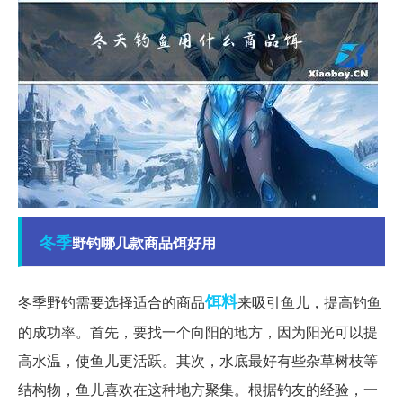
冬季
野钓哪几款商品饵好用
饵料
冬季野钓需要选择适合的商品
来吸引鱼儿，提高钓鱼
的成功率。首先，要找一个向阳的地方，因为阳光可以提
高水温，使鱼儿更活跃。其次，水底最好有些杂草树枝等
结构物，鱼儿喜欢在这种地方聚集。根据钓友的经验，一