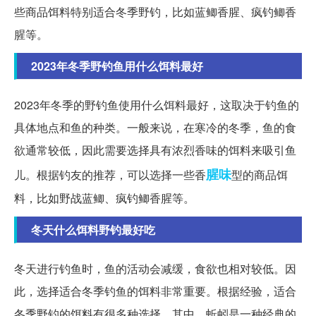
些商品饵料特别适合冬季野钓，比如蓝鲫香腥、疯钓鲫香
腥等。
2023年冬季野钓鱼用什么饵料最好
2023年冬季的野钓鱼使用什么饵料最好，这取决于钓鱼的
具体地点和鱼的种类。一般来说，在寒冷的冬季，鱼的食
欲通常较低，因此需要选择具有浓烈香味的饵料来吸引鱼
腥味
儿。根据钓友的推荐，可以选择一些香
型的商品饵
料，比如野战蓝鲫、疯钓鲫香腥等。
冬天什么饵料野钓最好吃
冬天进行钓鱼时，鱼的活动会减缓，食欲也相对较低。因
此，选择适合冬季钓鱼的饵料非常重要。根据经验，适合
冬季野钓的饵料有很多种选择。其中，蚯蚓是一种经典的