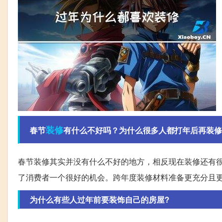
装修
春节
有什么不好吗？为什么很多人都打年后再装修
春节装修其实并没有什么不好的地方，相反现在装修还有
了消费者一个很好的机会。跨年度装修材料准备更充分且
为什么有些人过年前要装饰自己的房屋?