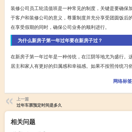
装修公司员工轮流值班是一种常见的制度，关键是要确保
于客户和装修公司的意义，尊重制度并充分享受团圆饭后
在享受假期的同时，确保公司业务的顺利进行。
为什么新房子第一年过年要在新房子过？
在新房子第一年过年是一种传统，在江阴等地尤为盛行。
居主和家人有更好的归属感和幸福感。如果不按照传统习
网络标签
上一篇
过年车票预定时间是多久
相关问题