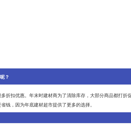
呢？
很多折扣优惠。年末时建材商为了清除库存，大部分商品都打折
更省钱，因为年底建材超市提供了更多的选择。