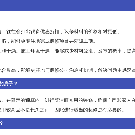
促销，往往会打出很多优惠折扣，装修材料的价格相对更低。
对闲暇，能够更专注地完成装修项目并缩短工期。
施工和干燥。施工环境干燥，能够减少材料受潮、发霉的概率，提
业配合度高，能够更好地与装修公司沟通和协调，解决问题更迅速
的房子？
修。在限定的预算内，进行简洁而实用的装修，确保自己和家人
费用较高且不是长久之计，因此进行适当的装修是有必要的。
？