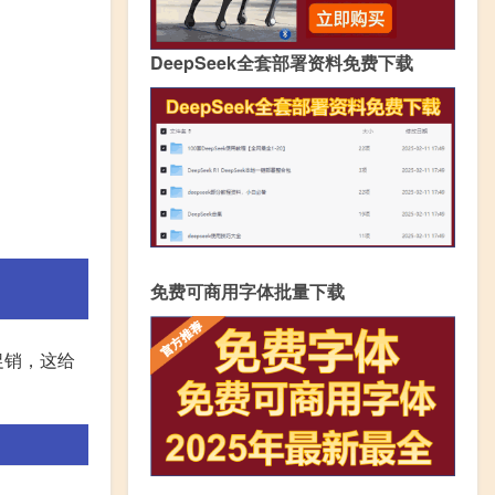
DeepSeek全套部署资料免费下载
免费可商用字体批量下载
促销，这给