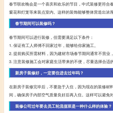
春节联欢晚会是一个喜庆和欢乐的节目，中式装修更符合
窗花和灯笼等来装点室内。这样的装饰能够整体营造出浓
春节期间可以装修吗？
春节期间可以进行装修，但需要满足以下条件：
1. 保证有工人师傅不回家过年，能够给你家施工。
2. 提前购买所需材料，因为建材市场春节期间通常不营业
3. 注意装修施工会对家庭生活带来的不便，尽量选择合
新房子装修好，一定要住进去过年吗？
在新房子装修完毕后，不要急于入住，因为现在的装修材
间，确保房子内部空气质量良好后再入住。这样可以避免
装修公司过年要去员工轮流值班是一种什么样的体验？