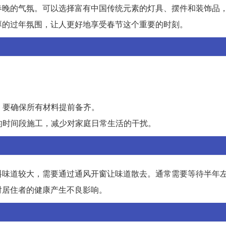
春晚的气氛。可以选择富有中国传统元素的灯具、摆件和装饰品
厚的过年氛围，让人更好地享受春节这个重要的时刻。
，要确保所有材料提前备齐。
适的时间段施工，减少对家庭日常生活的干扰。
料味道较大，需要通过通风开窗让味道散去。通常需要等待半年
对居住者的健康产生不良影响。