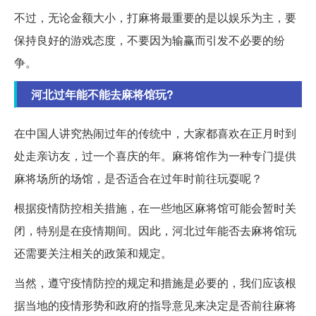
不过，无论金额大小，打麻将最重要的是以娱乐为主，要
保持良好的游戏态度，不要因为输赢而引发不必要的纷
争。
河北过年能不能去麻将馆玩?
在中国人讲究热闹过年的传统中，大家都喜欢在正月时到
处走亲访友，过一个喜庆的年。麻将馆作为一种专门提供
麻将场所的场馆，是否适合在过年时前往玩耍呢？
根据疫情防控相关措施，在一些地区麻将馆可能会暂时关
闭，特别是在疫情期间。因此，河北过年能否去麻将馆玩
还需要关注相关的政策和规定。
当然，遵守疫情防控的规定和措施是必要的，我们应该根
据当地的疫情形势和政府的指导意见来决定是否前往麻将