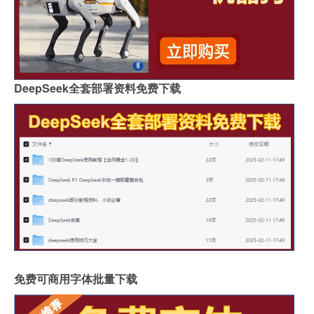
DeepSeek全套部署资料免费下载
免费可商用字体批量下载