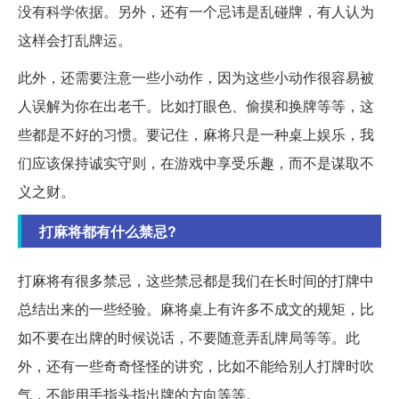
没有科学依据。另外，还有一个忌讳是乱碰牌，有人认为
这样会打乱牌运。
此外，还需要注意一些小动作，因为这些小动作很容易被
人误解为你在出老千。比如打眼色、偷摸和换牌等等，这
些都是不好的习惯。要记住，麻将只是一种桌上娱乐，我
们应该保持诚实守则，在游戏中享受乐趣，而不是谋取不
义之财。
打麻将都有什么禁忌?
打麻将有很多禁忌，这些禁忌都是我们在长时间的打牌中
总结出来的一些经验。麻将桌上有许多不成文的规矩，比
如不要在出牌的时候说话，不要随意弄乱牌局等等。此
外，还有一些奇奇怪怪的讲究，比如不能给别人打牌时吹
气，不能用手指头指出牌的方向等等。