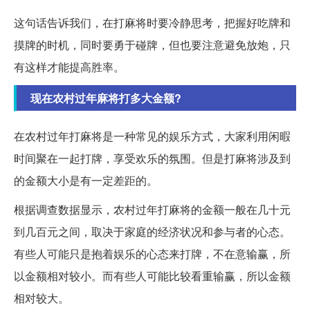
这句话告诉我们，在打麻将时要冷静思考，把握好吃牌和
摸牌的时机，同时要勇于碰牌，但也要注意避免放炮，只
有这样才能提高胜率。
现在农村过年麻将打多大金额?
在农村过年打麻将是一种常见的娱乐方式，大家利用闲暇
时间聚在一起打牌，享受欢乐的氛围。但是打麻将涉及到
的金额大小是有一定差距的。
根据调查数据显示，农村过年打麻将的金额一般在几十元
到几百元之间，取决于家庭的经济状况和参与者的心态。
有些人可能只是抱着娱乐的心态来打牌，不在意输赢，所
以金额相对较小。而有些人可能比较看重输赢，所以金额
相对较大。