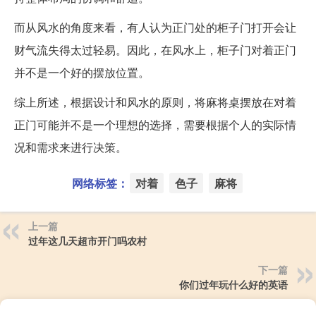
而从风水的角度来看，有人认为正门处的柜子门打开会让
财气流失得太过轻易。因此，在风水上，柜子门对着正门
并不是一个好的摆放位置。
综上所述，根据设计和风水的原则，将麻将桌摆放在对着
正门可能并不是一个理想的选择，需要根据个人的实际情
况和需求来进行决策。
网络标签：
对着
色子
麻将
上一篇
过年这几天超市开门吗农村
下一篇
你们过年玩什么好的英语