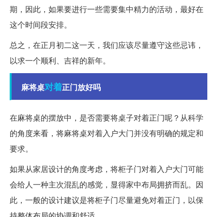
期，因此，如果要进行一些需要集中精力的活动，最好在
这个时间段安排。
总之，在正月初二这一天，我们应该尽量遵守这些忌讳，
以求一个顺利、吉祥的新年。
对着
麻将桌
正门放好吗
在麻将桌的摆放中，是否需要将桌子对着正门呢？从科学
的角度来看，将麻将桌对着入户大门并没有明确的规定和
要求。
如果从家居设计的角度考虑，将柜子门对着入户大门可能
会给人一种主次混乱的感觉，显得家中布局拥挤而乱。因
此，一般的设计建议是将柜子门尽量避免对着正门，以保
持整体布局的协调和舒适。