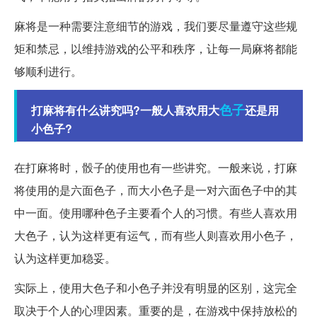
麻将是一种需要注意细节的游戏，我们要尽量遵守这些规
矩和禁忌，以维持游戏的公平和秩序，让每一局麻将都能
够顺利进行。
色子
打麻将有什么讲究吗?一般人喜欢用大
还是用
小色子?
在打麻将时，骰子的使用也有一些讲究。一般来说，打麻
将使用的是六面色子，而大小色子是一对六面色子中的其
中一面。使用哪种色子主要看个人的习惯。有些人喜欢用
大色子，认为这样更有运气，而有些人则喜欢用小色子，
认为这样更加稳妥。
实际上，使用大色子和小色子并没有明显的区别，这完全
取决于个人的心理因素。重要的是，在游戏中保持放松的