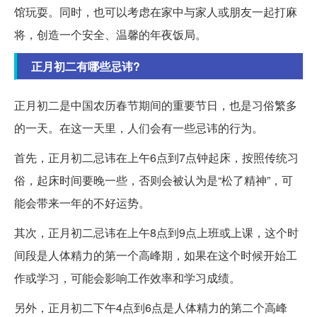
馆玩耍。同时，也可以考虑在家中与家人或朋友一起打麻
将，创造一个安全、温馨的年夜饭局。
正月初二有哪些忌讳?
正月初二是中国农历春节期间的重要节日，也是习俗繁多
的一天。在这一天里，人们会有一些忌讳的行为。
首先，正月初二忌讳在上午6点到7点钟起床，按照传统习
俗，起床时间要晚一些，否则会被认为是“松了精神”，可
能会带来一年的不好运势。
其次，正月初二忌讳在上午8点到9点上班或上课，这个时
间段是人体精力的第一个高峰期，如果在这个时候开始工
作或学习，可能会影响工作效率和学习成绩。
另外，正月初二下午4点到6点是人体精力的第二个高峰