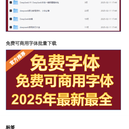
免费可商用字体批量下载
标签