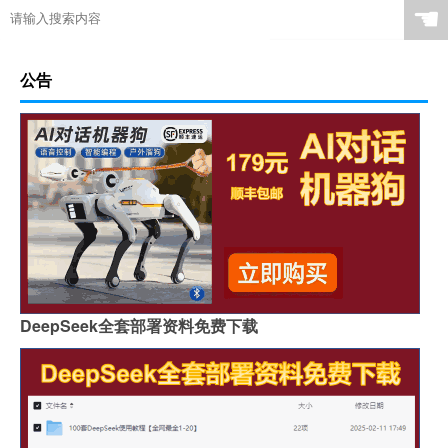
☚
公告
DeepSeek全套部署资料免费下载