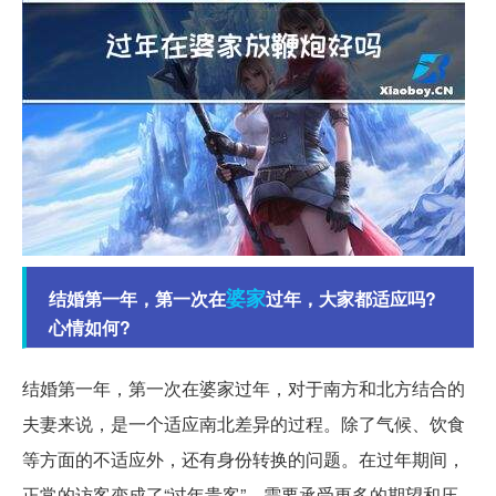
婆家
结婚第一年，第一次在
过年，大家都适应吗?
心情如何?
结婚第一年，第一次在婆家过年，对于南方和北方结合的
夫妻来说，是一个适应南北差异的过程。除了气候、饮食
等方面的不适应外，还有身份转换的问题。在过年期间，
正常的访客变成了“过年贵客”，需要承受更多的期望和压