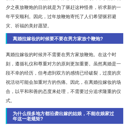
夕之夜放鞭炮的目的就是为了驱赶这种怪兽，祈求新的一
年平安顺利。因此，过年放鞭炮寄托了人们希望驱邪避
灾、祈福的美好愿望。
离婚拉嫁妆的时候要不要在男方家放个鞭炮?
离婚拉嫁妆的时候并不需要在男方家放鞭炮。在这个时
刻，遵循礼仪和尊重对方的原则更加重要。虽然离婚是一
段不幸的经历，但考虑到双方的感情已经破裂，过度的庆
祝活动可能会加重对方的伤痛。因此，在离婚拉嫁妆的场
合，以平和和善的态度来处理，不需要过分追求隆重的仪
式。
为什么很多地方都沿袭出嫁的姑娘，不能在娘家过
年这一老规矩?