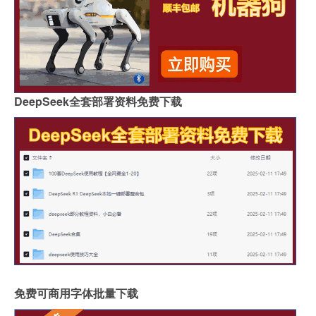
DeepSeek全套部署资料免费下载
免费可商用字体批量下载