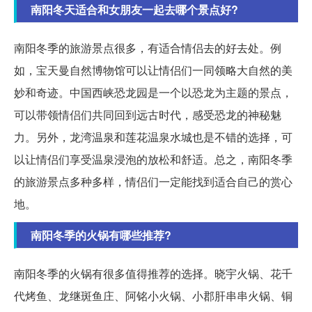
南阳冬天适合和女朋友一起去哪个景点好?
南阳冬季的旅游景点很多，有适合情侣去的好去处。例
如，宝天曼自然博物馆可以让情侣们一同领略大自然的美
妙和奇迹。中国西峡恐龙园是一个以恐龙为主题的景点，
可以带领情侣们共同回到远古时代，感受恐龙的神秘魅
力。另外，龙湾温泉和莲花温泉水城也是不错的选择，可
以让情侣们享受温泉浸泡的放松和舒适。总之，南阳冬季
的旅游景点多种多样，情侣们一定能找到适合自己的赏心
地。
南阳冬季的火锅有哪些推荐?
南阳冬季的火锅有很多值得推荐的选择。晓宇火锅、花千
代烤鱼、龙继斑鱼庄、阿铭小火锅、小郡肝串串火锅、铜