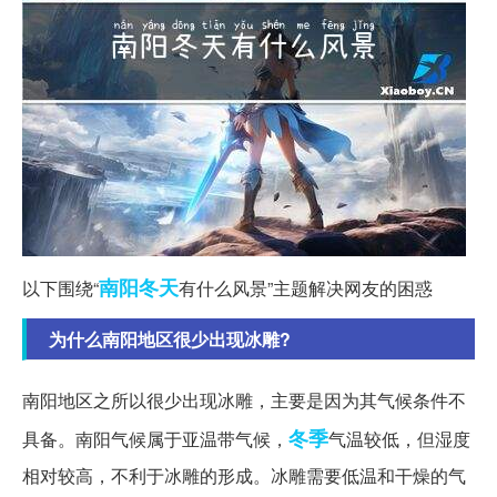
南阳
冬天
以下围绕“
有什么风景”主题解决网友的困惑
为什么南阳地区很少出现冰雕?
南阳地区之所以很少出现冰雕，主要是因为其气候条件不
冬季
具备。南阳气候属于亚温带气候，
气温较低，但湿度
相对较高，不利于冰雕的形成。冰雕需要低温和干燥的气