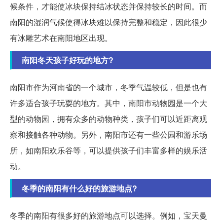
候条件，才能使冰块保持结冰状态并保持较长的时间。而
南阳的湿润气候使得冰块难以保持完整和稳定，因此很少
有冰雕艺术在南阳地区出现。
南阳冬天孩子好玩的地方?
南阳市作为河南省的一个城市，冬季气温较低，但是也有
许多适合孩子玩耍的地方。其中，南阳市动物园是一个大
型的动物园，拥有众多的动物种类，孩子们可以近距离观
察和接触各种动物。另外，南阳市还有一些公园和游乐场
所，如南阳欢乐谷等，可以提供孩子们丰富多样的娱乐活
动。
冬季的南阳有什么好的旅游地点?
冬季的南阳有很多好的旅游地点可以选择。例如，宝天曼