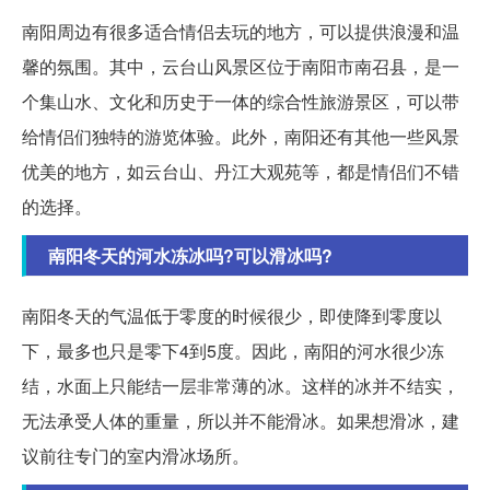
南阳周边有很多适合情侣去玩的地方，可以提供浪漫和温
馨的氛围。其中，云台山风景区位于南阳市南召县，是一
个集山水、文化和历史于一体的综合性旅游景区，可以带
给情侣们独特的游览体验。此外，南阳还有其他一些风景
优美的地方，如云台山、丹江大观苑等，都是情侣们不错
的选择。
南阳冬天的河水冻冰吗?可以滑冰吗?
南阳冬天的气温低于零度的时候很少，即使降到零度以
下，最多也只是零下4到5度。因此，南阳的河水很少冻
结，水面上只能结一层非常薄的冰。这样的冰并不结实，
无法承受人体的重量，所以并不能滑冰。如果想滑冰，建
议前往专门的室内滑冰场所。