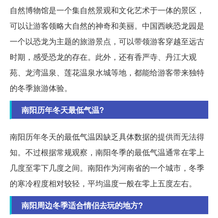
自然博物馆是一个集自然景观和文化艺术于一体的景区，
可以让游客领略大自然的神奇和美丽。中国西峡恐龙园是
一个以恐龙为主题的旅游景点，可以带领游客穿越至远古
时期，感受恐龙的存在。此外，还有香严寺、丹江大观
苑、龙湾温泉、莲花温泉水城等地，都能给游客带来独特
的冬季旅游体验。
南阳历年冬天最低气温?
南阳历年冬天的最低气温因缺乏具体数据的提供而无法得
知。不过根据常规观察，南阳冬季的最低气温通常在零上
几度至零下几度之间。南阳作为河南省的一个城市，冬季
的寒冷程度相对较轻，平均温度一般在零上五度左右。
南阳周边冬季适合情侣去玩的地方?