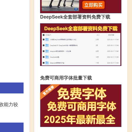
DeepSeek全套部署资料免费下载
免费可商用字体批量下载
收能力较