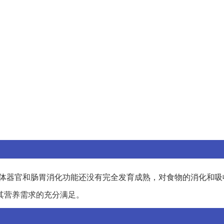
身体器官和肠胃消化功能还没有完全发育成熟，对食物的消化和吸
其营养需求的充分满足。