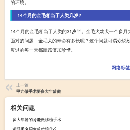
的环境。
14个月的金毛相当于人类几岁?
14个月的金毛相当于人类的21岁半。金毛犬幼犬一个多
面对的问题：金毛犬的寿命有多长呢？这个问题可谓众说纷
度过的每一天都应该倍加珍惜。
网络标签
上一篇
甲亢做手术要多大年龄做
相关问题
多大年龄的肾能做移植手术
考研报名招生单位填什么