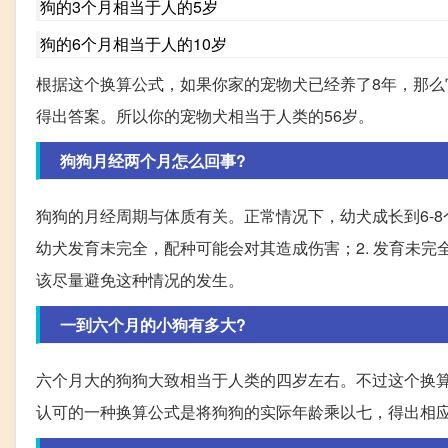
狗的3个月相当于人的5岁
狗的6个月相当于人的10岁
根据这个换算公式，如果你家的宠物犬已经养了8年，那么
得出答案。所以你的宠物犬相当于人类的56岁。
狗狗月经两个月怎么回事?
狗狗的月经周期与体质有关。正常情况下，幼犬成长到6-
幼犬发育未完全，配种可能会对其造成伤害；2. 发育未完
该尽量避免这种情况的发生。
一到六个月的小狗有多大?
六个月大的狗狗大致相当于人类的四岁左右。不过这个换
认可的一种换算公式是将狗狗的实际年龄乘以七，得出相应