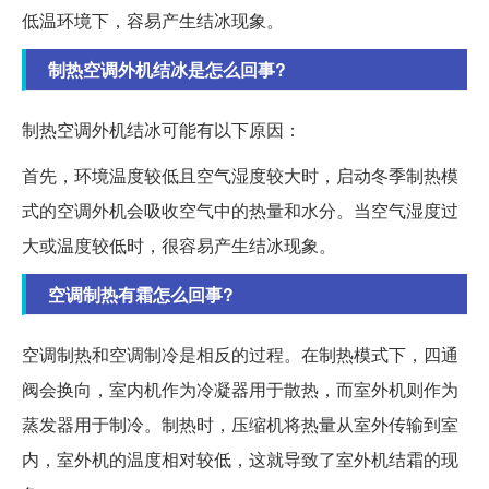
低温环境下，容易产生结冰现象。
制热空调外机结冰是怎么回事?
制热空调外机结冰可能有以下原因：
首先，环境温度较低且空气湿度较大时，启动冬季制热模
式的空调外机会吸收空气中的热量和水分。当空气湿度过
大或温度较低时，很容易产生结冰现象。
空调制热有霜怎么回事?
空调制热和空调制冷是相反的过程。在制热模式下，四通
阀会换向，室内机作为冷凝器用于散热，而室外机则作为
蒸发器用于制冷。制热时，压缩机将热量从室外传输到室
内，室外机的温度相对较低，这就导致了室外机结霜的现