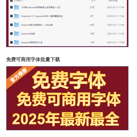
免费可商用字体批量下载