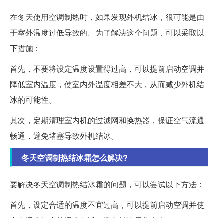
在冬天使用空调制热时，如果发现外机结冰，很可能是由
于室外温度过低导致的。为了解决这个问题，可以采取以
下措施：
首先，不要将设定温度设置得过高，可以提前启动空调并
降低室内温度，使室内外温度相差不大，从而减少外机结
冰的可能性。
其次，定期清理室内机的过滤网和换热器，保证空气流通
畅通，避免堵塞导致外机结冰。
冬天空调制热结冰霜怎么解决?
要解决冬天空调制热结冰霜的问题，可以尝试以下方法：
首先，设定合适的温度不宜过高，可以提前启动空调并使