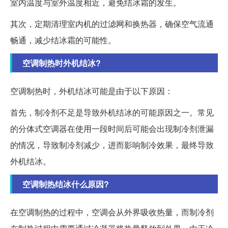
室内温度与室外温度相近，避免结冰霜的发生。
其次，定期清理室内机的过滤网和换热器，确保空气流通
畅通，减少结冰霜的可能性。
空调制热时外机结冰?
空调制热时，外机结冰可能是由于以下原因：
首先，制冷剂不足是导致外机结冰的可能原因之一。常见
的分体式空调器在使用一段时间后可能会出现制冷剂泄漏
的情况，导致制冷剂减少，进而影响制冷效果，最终导致
外机结冰。
空调制热结冰什么原因?
在空调制热的过程中，空调会从外界吸收热量，而制冷剂