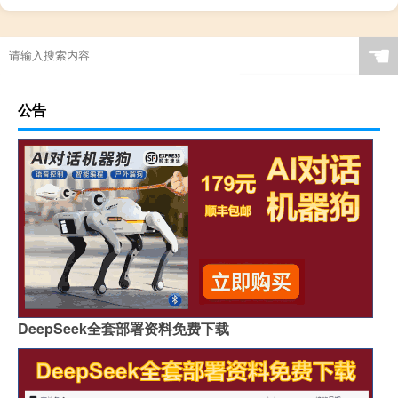
☚
公告
DeepSeek全套部署资料免费下载