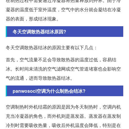
在制热过程中需要通过冷凝器将热量释放到外界。由于冷
凝器的温度低于室外温度，空气中的水分就会凝结在冷凝
器的表面，形成结冰现象。
冬天空调散热器结冰原因?
冬天空调散热器结冰的原因主要有以下几点：
首先，空气流量不足会导致散热器的温度过低，容易结
冰。长时间未清洗的空气滤网或空气管道堵塞也会影响空
气的流通，进而导致散热器结冰。
panwosoci空调为什么制热会结冰?
空调制热时外机结霜的原因是因为冬天制热时，空调内机
充当冷凝器的角色，而外机则是蒸发器。蒸发器在蒸发制
冷剂时需要吸收热量，吸收后外机温度会降低，特别是在