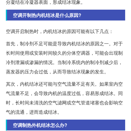
分凝结在冷凝器表面，形成结冰现象。
空调开制热内机结冰是什么原因?
空调开启制热时，内机结冰的原因可能有以下几点：
首先，制冷剂不足可能是导致内机结冰的原因之一。对于
长时间使用或安装时间较久的分体空调器，可能会出现制
冷剂泄漏或渗漏的情况。当制冷系统内的制冷剂减少后，
蒸发器的压力会过低，从而导致结冰现象的发生。
其次，内机结冰还可能与空气流量不足有关。如果室内空
气流量不足，会导致内机的温度过低，容易形成结冰。同
时，长时间未清洗的空气滤网或空气管道堵塞也会影响空
气的流通，进而造成结冰。
空调制热外机结冰怎么办?