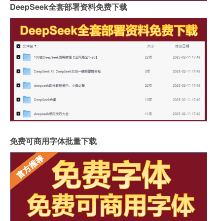
DeepSeek全套部署资料免费下载
免费可商用字体批量下载