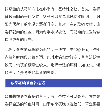
钓草鱼的技巧和方法在冬季有一些特殊之处。首先，选择
背风向阳的垂钓位置，这样可以避免北风直接吹到，同时
阳光照射下的水温会逐渐升高。其次，在选取钓位时，应
选择朝南的位置，因为冬季水温较低，而朝南的位置能够
接收更多的阳光。
此外，冬季的草鱼较为迟钓，一般在上午10点后到下午4
点前的时间段比较合适。此时水温相对较高，草鱼活跃性
较高，钓获的概率也较大。选择合适的饵料，如红虫、蚯
蚓等，也是冬季钓草鱼的关键。
冬季夜钓草鱼的技巧
如果想在冬季夜晚钓草鱼，有一些技巧可以参考。首先是
选择合适的钓鱼时间，由于冬季夜晚水温较低，草鱼更喜