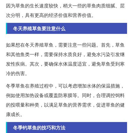
因为草鱼的生长速度较快，稍大一些的草鱼肉质细腻、层
次分明，具有更高的经济价值和营养价值。
冬天养殖草鱼要注意什么
如果想在冬天养殖草鱼，需要注意一些问题。首先，草鱼
和其他鱼类一样，需要保持水质良好，避免水污染引发继
发性疾病。其次，要确保水体温度适宜，避免草鱼受到寒
冷的伤害。
冬季草鱼在养殖过程中，可以考虑增加水体的保温措施，
例如使用加热设备或覆盖防寒膜等。同时，合理调控饲料
的投喂量和种类，以满足草鱼的营养需求，促进草鱼的健
康成长。
冬季钓草鱼的技巧和方法