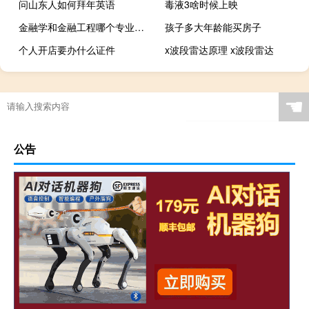
问山东人如何拜年英语
毒液3啥时候上映
金融学和金融工程哪个专业更好一些
孩子多大年龄能买房子
个人开店要办什么证件
x波段雷达原理 x波段雷达
☚
公告