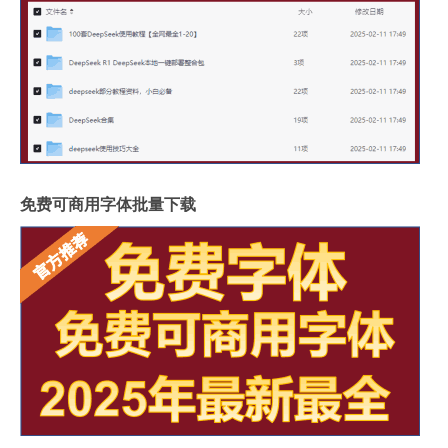
免费可商用字体批量下载