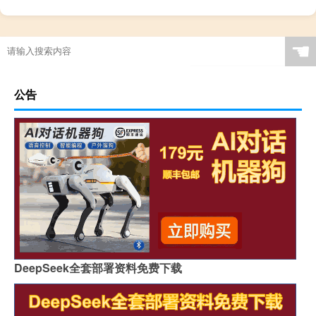
☚
公告
DeepSeek全套部署资料免费下载