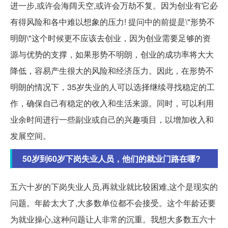
进一步,或许会海阔天空,或许会万劫不复。因为创业有它必
有得风险和各中难以想象的压力! 提问中的前提是\"形势不
明朗\"这个时候更不应该去创业，因为创业需要足够的资
源与优势的支撑，如果形势不明朗，创业的成功率将大大
降低，容易产生很大的风险和经济压力。因此，在形势不
明朗的情况下，35岁失业的人可以选择继续寻找稳定的工
作，确保自己有稳定的收入和生活来源。同时，可以利用
业余时间进行一些副业或自己的兴趣项目，以增加收入和
发展空间。
50岁到60岁下岗失业人员，他们的就业门路在哪?
五六十岁的下岗失业人员,再就业就比较困难,这个是现实的
问题。年龄太大了,大多数单位都不会接受。这个年龄还要
为就业操心,这种问题让人非常的沉重。我想大多数五六十