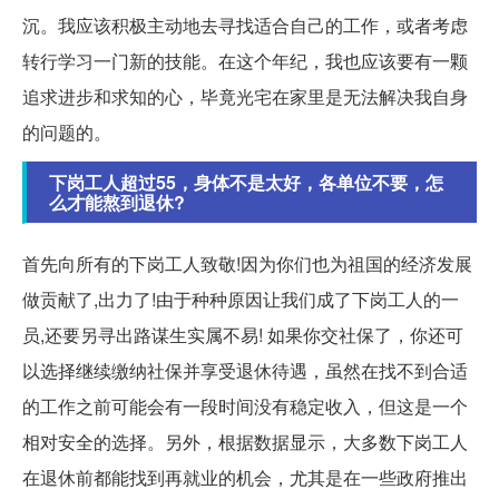
沉。我应该积极主动地去寻找适合自己的工作，或者考虑
转行学习一门新的技能。在这个年纪，我也应该要有一颗
追求进步和求知的心，毕竟光宅在家里是无法解决我自身
的问题的。
下岗工人超过55，身体不是太好，各单位不要，怎
么才能熬到退休?
首先向所有的下岗工人致敬!因为你们也为祖国的经济发展
做贡献了,出力了!由于种种原因让我们成了下岗工人的一
员,还要另寻出路谋生实属不易! 如果你交社保了，你还可
以选择继续缴纳社保并享受退休待遇，虽然在找不到合适
的工作之前可能会有一段时间没有稳定收入，但这是一个
相对安全的选择。另外，根据数据显示，大多数下岗工人
在退休前都能找到再就业的机会，尤其是在一些政府推出