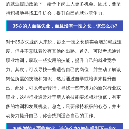
的就业援助政策下，给予下岗工人更多机会。因此，要坚
持积极地寻找工作机会，提升自己的就业竞争力。
35岁的人面临失业，而且没有一技之长，该怎么办?
对于35岁失业的人来说，缺乏一技之长确实会增加就业难
度。但并不意味着没有其他的出路。首先，可以考虑通过
职业培训，获取一些实用的技能，提升自己的就业竞争
力。其次，可以寻找一些适合自己的岗位，并主动了解该
岗位所需的技能和知识，然后通过自学或培训来提升自
己。此外，可以考虑转行，寻找一些有潜力的新兴行业或
职业，这些行业通常对于新人的技能要求相对较低，有更
多的培训和发展机会。总之，只要保持积极的心态，并主
动努力提升自己，你会找到适合自己的工作。
30多岁的人面临失业，该怎么办?如何规划下一步?