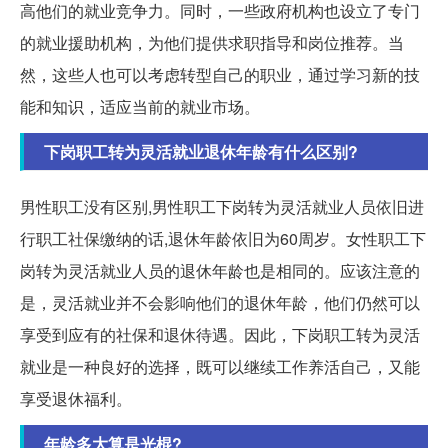
高他们的就业竞争力。同时，一些政府机构也设立了专门
的就业援助机构，为他们提供求职指导和岗位推荐。当
然，这些人也可以考虑转型自己的职业，通过学习新的技
能和知识，适应当前的就业市场。
下岗职工转为灵活就业退休年龄有什么区别?
男性职工没有区别,男性职工下岗转为灵活就业人员依旧进
行职工社保缴纳的话,退休年龄依旧为60周岁。女性职工下
岗转为灵活就业人员的退休年龄也是相同的。应该注意的
是，灵活就业并不会影响他们的退休年龄，他们仍然可以
享受到应有的社保和退休待遇。因此，下岗职工转为灵活
就业是一种良好的选择，既可以继续工作养活自己，又能
享受退休福利。
年龄多大算是光棍?