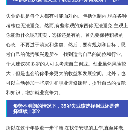
失业危机是每个人都有可能面对的。包括体制内,现在各种
考核也无法避免。然而,有些客观的东西你无法避免,主观上
你能做什么呢?其实，选择还是有的。首先要保持积极的
心态，不要过于消沉和焦虑。然后，要有规划和目标，思
考自己的优势和兴趣所在，找到适合自己的岗位和行业。
个人建议30多岁的人可以考虑自主创业。创业虽然风险较
大，但是也会给你带来更大的收益和发展空间。此外，也
可以主动参加一些培训和职业进修课程，提升自己的技能
和知识，增加就业竞争力。
形势不明朗的情况下，35岁失业该选择创业还是选
择继续上班?
所以在这个年龄退一步平庸,在找份安稳的工作,直至终老,