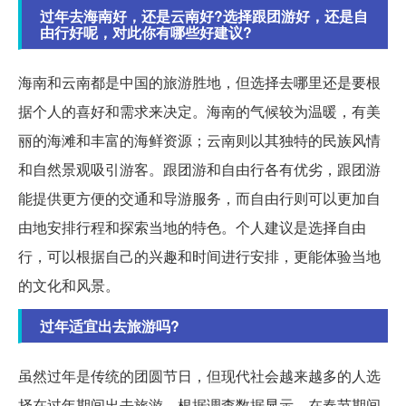
过年去海南好，还是云南好?选择跟团游好，还是自
由行好呢，对此你有哪些好建议?
海南和云南都是中国的旅游胜地，但选择去哪里还是要根
据个人的喜好和需求来决定。海南的气候较为温暖，有美
丽的海滩和丰富的海鲜资源；云南则以其独特的民族风情
和自然景观吸引游客。跟团游和自由行各有优劣，跟团游
能提供更方便的交通和导游服务，而自由行则可以更加自
由地安排行程和探索当地的特色。个人建议是选择自由
行，可以根据自己的兴趣和时间进行安排，更能体验当地
的文化和风景。
过年适宜出去旅游吗?
虽然过年是传统的团圆节日，但现代社会越来越多的人选
择在过年期间出去旅游。根据调查数据显示，在春节期间