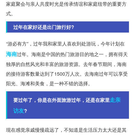
家庭聚会与亲人共度时光是传承情谊和家庭纽带的重要方
式。
过年在家好还是出门旅行好?
“游必有方”，过年我和家里人喜欢到处游玩，今年计划在
海南
过年。海南是中国的热门旅游目的地之一，拥有得天
独厚的自然风光和丰富的旅游资源。去年春节期间，海南
的接待游客数量达到了1500万人次。去海南过年可以享受
阳光、海滩和美食，是一种不错的选择。
走亲
要过年了，你是在外面旅游过年，还是在家里
访友
?
现在感觉亲戚慢慢疏远了，不知道是生活压力太大还是其