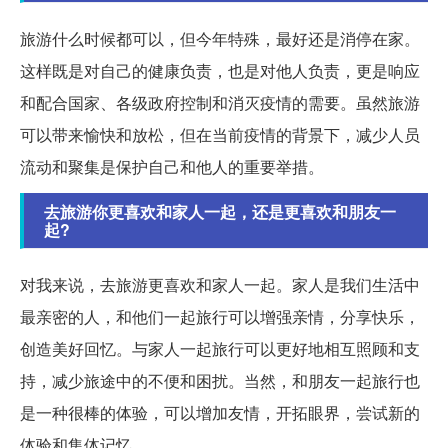
旅游什么时候都可以，但今年特殊，最好还是消停在家。
这样既是对自己的健康负责，也是对他人负责，更是响应
和配合国家、各级政府控制和消灭疫情的需要。虽然旅游
可以带来愉快和放松，但在当前疫情的背景下，减少人员
流动和聚集是保护自己和他人的重要举措。
去旅游你更喜欢和家人一起，还是更喜欢和朋友一
起?
对我来说，去旅游更喜欢和家人一起。家人是我们生活中
最亲密的人，和他们一起旅行可以增强亲情，分享快乐，
创造美好回忆。与家人一起旅行可以更好地相互照顾和支
持，减少旅途中的不便和困扰。当然，和朋友一起旅行也
是一种很棒的体验，可以增加友情，开拓眼界，尝试新的
体验和集体记忆。