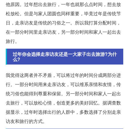
他原因。过年想出去旅行，一年也就那么点时间，想去放
松放松。但是与家人团圆也同样重要，毕竟过年是传统节
日，走亲访友是传统的习俗之一。所以我打算分配时间，
在一部分时间里走亲访友，另一部分时间和家人一起出去
旅行。
过年你会选择走亲访友还是一大家子出去旅游?为什
么?
我觉得这两者并不矛盾，可以将过年的时间分成两部分进
行。一部分时间用来走亲访友，可以维系亲情和友情，传
统习俗也能得到尊重和保留。另一部分时间和家人一起出
去旅行，可以放松心情，创造更多的美好回忆。据调查数
据显示，过年时选择出行的人群中，多数选择了分别走亲
访友和旅行的方式。