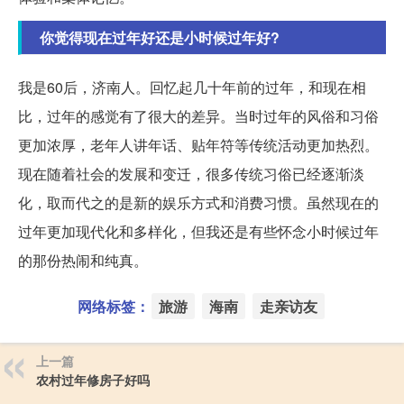
你觉得现在过年好还是小时候过年好?
我是60后，济南人。回忆起几十年前的过年，和现在相
比，过年的感觉有了很大的差异。当时过年的风俗和习俗
更加浓厚，老年人讲年话、贴年符等传统活动更加热烈。
现在随着社会的发展和变迁，很多传统习俗已经逐渐淡
化，取而代之的是新的娱乐方式和消费习惯。虽然现在的
过年更加现代化和多样化，但我还是有些怀念小时候过年
的那份热闹和纯真。
网络标签：
旅游
海南
走亲访友
上一篇
农村过年修房子好吗