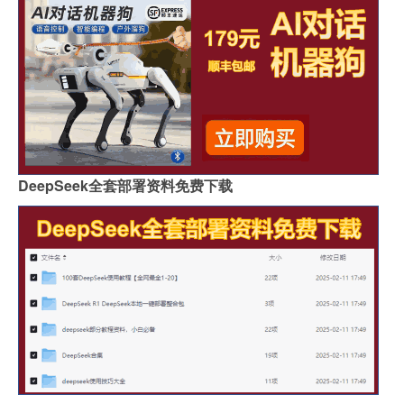
DeepSeek全套部署资料免费下载