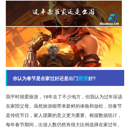
旅游
你认为春节是在家过好还是出门
好?
我平时很爱旅游，18年去了不少地方，但我认为过年应该
在家陪父母。虽然旅游能带来新鲜的体验和放松，但春节
是传统节日，家人团聚的意义更为重要。根据数据统计，
每年春节期间，出游人数仍然有很大比例选择在家过年。