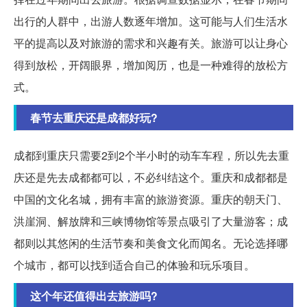
出行的人群中，出游人数逐年增加。这可能与人们生活水
平的提高以及对旅游的需求和兴趣有关。旅游可以让身心
得到放松，开阔眼界，增加阅历，也是一种难得的放松方
式。
春节去重庆还是成都好玩?
成都到重庆只需要2到2个半小时的动车车程，所以先去重
庆还是先去成都都可以，不必纠结这个。重庆和成都都是
中国的文化名城，拥有丰富的旅游资源。重庆的朝天门、
洪崖洞、解放牌和三峡博物馆等景点吸引了大量游客；成
都则以其悠闲的生活节奏和美食文化而闻名。无论选择哪
个城市，都可以找到适合自己的体验和玩乐项目。
这个年还值得出去旅游吗?