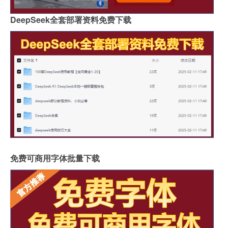
DeepSeek全套部署资料免费下载
免费可商用字体批量下载