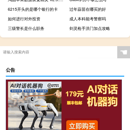
6215开头的是哪个银行的卡
过年蒜苗在哪买的好
如何进行对外投资
成人本科能考警察吗
三级警长是什么职务
剑灵枪手洪门加点攻略
☚
公告