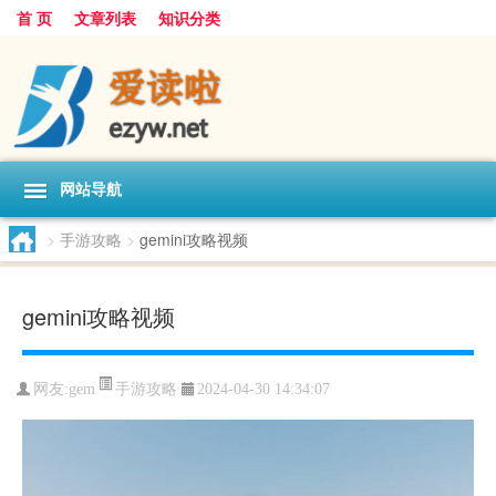
首 页
文章列表
知识分类
网站导航
>
手游攻略
>
gemini攻略视频
gemini攻略视频
手游攻略
网友:
gem
2024-04-30 14:34:07