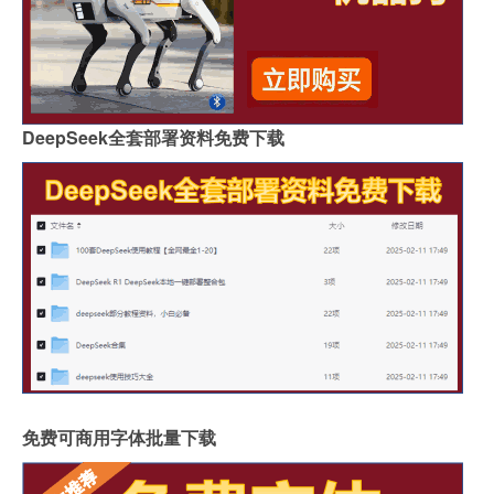
DeepSeek全套部署资料免费下载
免费可商用字体批量下载