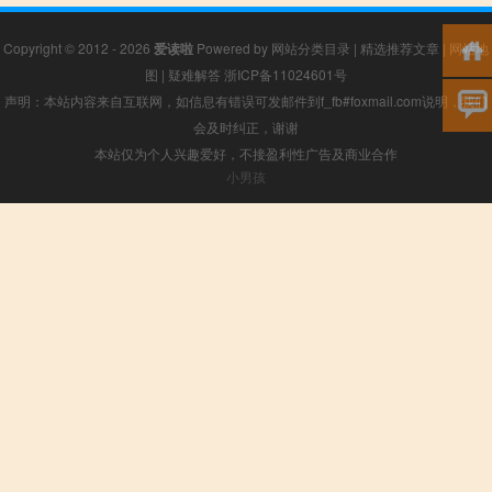
Copyright © 2012 - 2026
爱读啦
Powered by
网站分类目录
|
精选推荐文章
|
网站地
图
|
疑难解答
浙ICP备11024601号
声明：本站内容来自互联网，如信息有错误可发邮件到f_fb#foxmail.com说明，我们
会及时纠正，谢谢
本站仅为个人兴趣爱好，不接盈利性广告及商业合作
小男孩