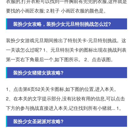
衣服的,打开衣柜可以找到一件胸前有兜兜的衣服,这件就是
要找的小画匠衣服; 2.鞋子 小画匠衣服的颜色是。
装扮少女攻略，装扮少女元旦特别挑战怎么过?
装扮少女游戏元旦期间推出了特别关卡-元旦特别挑战。这
一关该怎么过呢? 1、元旦特别关卡的图标出现在挑战列表
第一页右下角最后一个,如下图所示。 2、点击该图。
装扮少女猪猪女孩攻略?
1、点击第6页52关关卡图标,如下图的位置,进入本关。
2、在本关的文字提示部分,没有比较有用的信息,可以点击
下方的参与挑战直接进入本关,记住找到所有小猪就... 1。
装扮少女圣诞派对攻略?