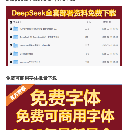
免费可商用字体批量下载