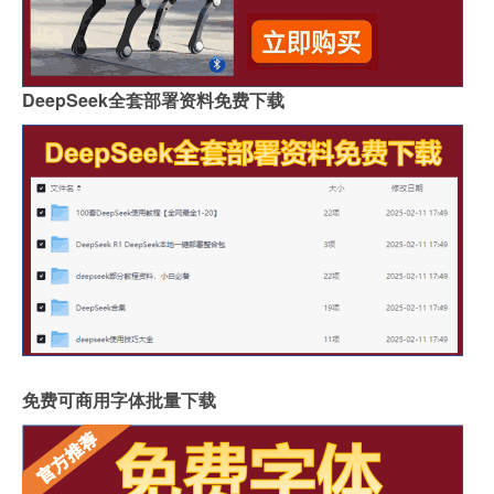
DeepSeek全套部署资料免费下载
免费可商用字体批量下载