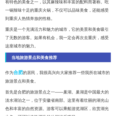
有特色的美食之一，以其麻辣味和丰富的配料而著称。吃
一锅辣味十足的重庆火锅，不仅可以品味美食，还能感受
到重庆人热情奔放的性格。
重庆是一个充满活力和魅力的城市，它的美景和美食吸引
了无数的游客。如果有机会，我一定会再次去重庆，感受
这座城市的魅力。
当地旅游景点和美食推荐
合肥
作为
的居民，我很高兴向大家推荐一些我所在城市的
旅游景点和美食。
首先是合肥的旅游景点之一——巢湖。巢湖是中国最大的
淡水湖泊之一，位于安徽省南部。这里有着壮丽的湖光山
色和丰富的自然资源。游客可以乘船游览湖区，欣赏湖光