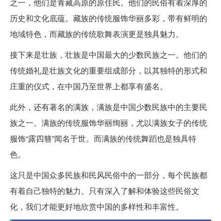
之一，他们是青藏高原的原住民。他们的民俗有着深厚的
历史和文化底蕴。藏族的传统服饰华丽多彩，带有鲜明的
地域特色，而藏族的传统歌舞表演更是独具魅力。
接下来是壮族，壮族是中国最大的少数民族之一。他们的
传统婚礼是壮族文化的重要组成部分，以其独特的形式和
庄重的仪式，在中国乃至世界上都享有盛名。
此外，还有著名的满族，满族是中国少数民族中的主要民
族之一。满族的传统服饰华丽绚丽，尤以满族女子的传统
服饰“露四簪”闻名于世。而满族的传统舞蹈也是独具特
色。
这只是中国众多民族和民风民俗中的一部分，每个民族都
有着自己独特的魅力。只有深入了解和体验这些民俗文
化，我们才能更好地欣赏中国的多样性和丰富性。