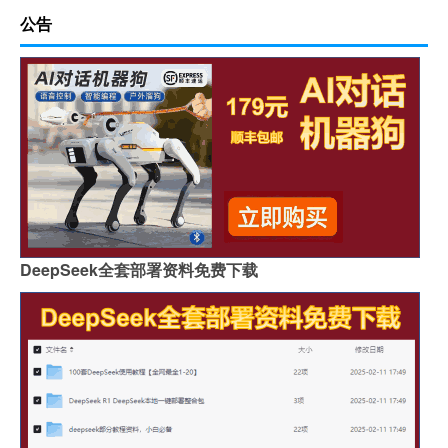
公告
DeepSeek全套部署资料免费下载