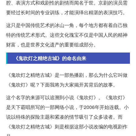
腔、表演方式和戏剧性的剧情而闻名于世。京剧的演员需
要经过长时间的专业训练，才能演绎出精湛的表演技巧。
这只是中国传统艺术的冰山一角，每个地方都有着自己独
特的传统艺术形式。这些文化瑰宝不仅是中国人民的精神
财富，也是世界文化遗产的重要组成部分。
《鬼吹灯之精绝古城》的命名由来
《鬼吹灯之精绝古城》是一部热播剧，那么为什么它叫做
《鬼吹灯》呢？下面我将为大家揭开其背后的故事。
这个名字的来源可以追溯到小说《鬼吹灯》。《鬼吹灯》
是天下霸唱所写的一部网络小说，于2006年开始连载。小
说以特殊的探险主题和紧凑的情节吸引了众多读者。而
《鬼吹灯之精绝古城》则是根据这部小说改编的电视剧作