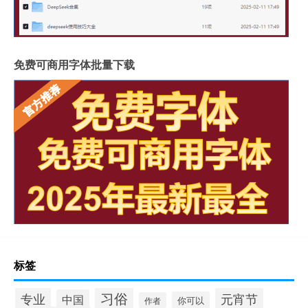
免费可商用字体批量下载
标签
习俗
专业
元宵节
中国
你可以
作者