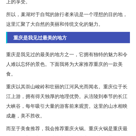
上的享受。
所以，巢湖对于自驾的旅行者来说是一个理想的目的地，
这里汇聚了大自然的美丽和传统文化的魅力。
重庆是我见过最美的地方
重庆是我见过的最美的地方之一，它拥有独特的魅力和令
人难以忘怀的景色。下面我将为大家推荐重庆的一款美
食。
重庆以其崇山峻岭和壮丽的江河风光而闻名。重庆位于长
江上游，拥有得天独厚的地理优势。从涪陵到奉节的长江
大峡谷，每年吸引大量的游客前来观赏。这里的山水相映
成趣，美不胜收。
而至于美食推荐，我会推荐重庆火锅。重庆火锅是重庆最