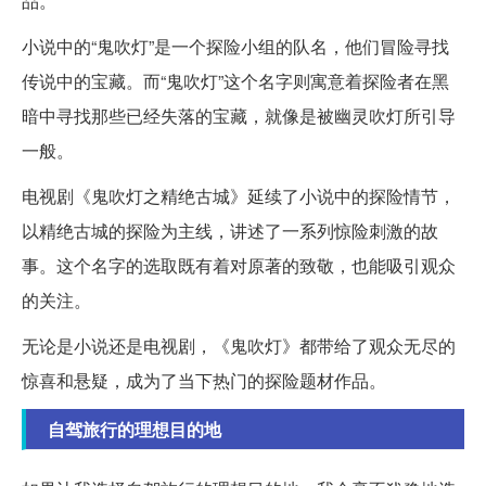
品。
小说中的“鬼吹灯”是一个探险小组的队名，他们冒险寻找
传说中的宝藏。而“鬼吹灯”这个名字则寓意着探险者在黑
暗中寻找那些已经失落的宝藏，就像是被幽灵吹灯所引导
一般。
电视剧《鬼吹灯之精绝古城》延续了小说中的探险情节，
以精绝古城的探险为主线，讲述了一系列惊险刺激的故
事。这个名字的选取既有着对原著的致敬，也能吸引观众
的关注。
无论是小说还是电视剧，《鬼吹灯》都带给了观众无尽的
惊喜和悬疑，成为了当下热门的探险题材作品。
自驾旅行的理想目的地