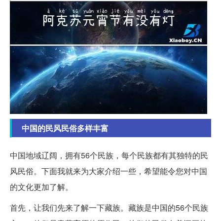
中国的民风民俗多样丰富
中国地域辽阔，拥有56个民族，每个民族都有其独特的民
风民俗。下面我就来为大家介绍一些，希望能令您对中国
的文化更加了解。
首先，让我们先来了解一下藏族。藏族是中国的56个民族