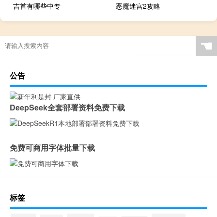
吉首有哪些中专
恶魔迷宫2攻略
☚
公告
DeepSeek全套部署资料免费下载
免费可商用字体批量下载
标签