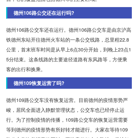
德州106路公交还在运行吗?
德州106路公交车还在运行。德州106路公交车是由京沪高
铁德州东站开往德州火车站的一条公交线路，总里程22.8
公里，首末班车时间是从早上6点30分开始，到晚上23点1
5分结束。这条线路的主要途径道路有东风路等，方便乘
客的出行和换乘。
德州109恢复运营了吗?
德州109路公交车没有恢复运营。目前德州的疫情形势严
峻，居民全面进入静默管理状态，公交车也已经停止运
行。为了控制疫情的传播，109路公交车的恢复运营需要
等到德州的疫情形势有所好转才能进行。大家在等待109