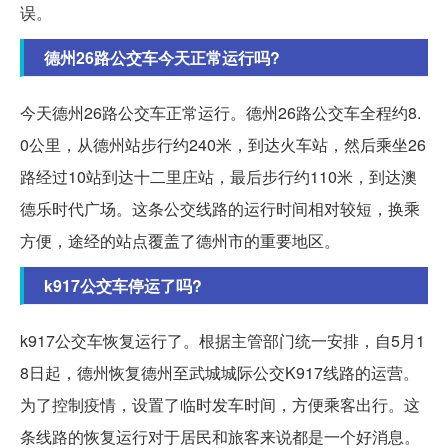
误。
德州26路公交车今天正常运行吗?
今天德州26路公交车正常运行。德州26路公交车全程约8.
0公里，从德州站步行约240米，到达火车站，然后乘坐26
路经过10站到达十二里庄站，最后步行约110米，到达澳
德乐时代广场。这条公交线路的运行时间相对较短，换乘
方便，途经的站点覆盖了德州市的重要地区。
k917公交车停运了吗?
k917公交车恢复运行了。根据主管部门统一安排，自5月1
8日起，德州恢复德州至武城城际公交K917线路的运营。
为了控制疫情，设置了临时发车时间，方便乘客出行。这
条线路的恢复运行对于居民和旅客来说都是一个好消息。