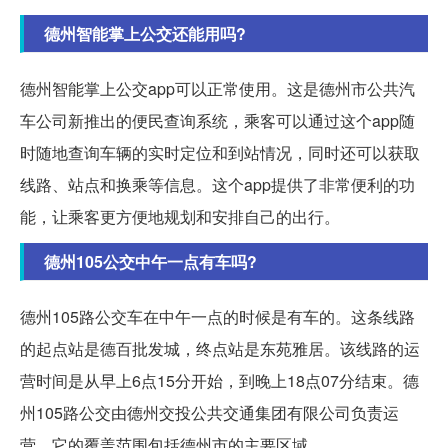
德州智能掌上公交还能用吗?
德州智能掌上公交app可以正常使用。这是德州市公共汽
车公司新推出的便民查询系统，乘客可以通过这个app随
时随地查询车辆的实时定位和到站情况，同时还可以获取
线路、站点和换乘等信息。这个app提供了非常便利的功
能，让乘客更方便地规划和安排自己的出行。
德州105公交中午一点有车吗?
德州105路公交车在中午一点的时候是有车的。这条线路
的起点站是德百批发城，终点站是东苑雅居。该线路的运
营时间是从早上6点15分开始，到晚上18点07分结束。德
州105路公交由德州交投公共交通集团有限公司负责运
营，它的覆盖范围包括德州市的主要区域。