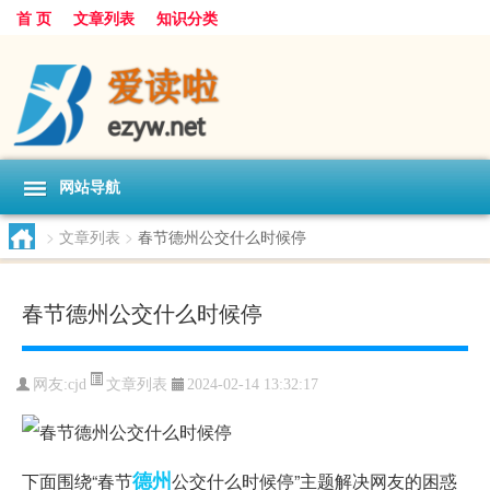
首 页
文章列表
知识分类
网站导航
>
文章列表
>
春节德州公交什么时候停
春节德州公交什么时候停
文章列表
网友:
cjd
2024-02-14 13:32:17
德州
下面围绕“春节
公交什么时候停”主题解决网友的困惑