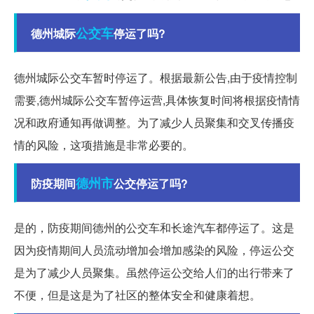
公交车
德州城际
停运了吗?
德州城际公交车暂时停运了。根据最新公告,由于疫情控制
需要,德州城际公交车暂停运营,具体恢复时间将根据疫情情
况和政府通知再做调整。为了减少人员聚集和交叉传播疫
情的风险，这项措施是非常必要的。
德州市
防疫期间
公交停运了吗?
是的，防疫期间德州的公交车和长途汽车都停运了。这是
因为疫情期间人员流动增加会增加感染的风险，停运公交
是为了减少人员聚集。虽然停运公交给人们的出行带来了
不便，但是这是为了社区的整体安全和健康着想。