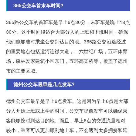
365公交车首末车时间?
365路公交车的首班车是早上6点30分，末班车是晚上18点
30分。这个时间段适合大部分人的上班和下班时间，确保
他们能够准时乘坐公交到达目的地。365路公交沿途经过
的重要地点包括运河连襟大道，二六世纪广场，五环体育
场，森林爱家建筑小区东门，五环高架桥等，覆盖了德州
市的主要区域。
德州公交车最早是几点发车?
德州公交车最早是早上6点发车。这是因为早上6点是大部
分人开始上班或上学的时间，公交车提前发车可以确保乘
客能够按时到达目的地。而且，早上6点的交通流量相对
较小，乘客可以更加顺利地上车，不会遇到太多拥挤和延