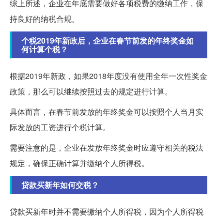
综上所述，企业在年底需要做好各项税费的缴纳工作，保
持良好的纳税合规。
个税2019年新政后，企业在春节前发的年终奖金如
何计算个税？
根据2019年新政，如果2018年度没有使用全年一次性奖金
政策，那么可以继续按照过去的规定进行计算。
具体而言，在春节前发放的年终奖金可以按照个人当月实
际发放的工资进行个税计算。
需要注意的是，企业在发放年终奖金时应遵守相关的税法
规定，确保正确计算并缴纳个人所得税。
贷款买新年如何交税？
贷款买新年时并不需要缴纳个人所得税，因为个人所得税