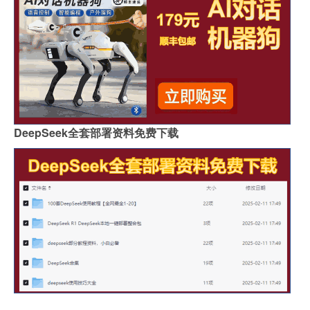
DeepSeek全套部署资料免费下载