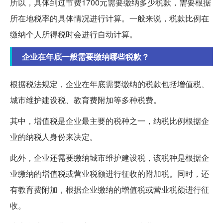
所以，具体到过节费1700元需要缴纳多少税款，需要根据
所在地税率的具体情况进行计算。一般来说，税款比例在
缴纳个人所得税时会进行自动计算。
企业在年底一般需要缴纳哪些税款？
根据税法规定，企业在年底需要缴纳的税款包括增值税、
城市维护建设税、教育费附加等多种税费。
其中，增值税是企业最主要的税种之一，纳税比例根据企
业的纳税人身份来决定。
此外，企业还需要缴纳城市维护建设税，该税种是根据企
业缴纳的增值税或营业税额进行征收的附加税。同时，还
有教育费附加，根据企业缴纳的增值税或营业税额进行征
收。