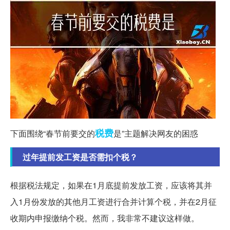
税费
下面围绕“春节前要交的
是”主题解决网友的困惑
过年提前发工资是否需扣个税？
根据税法规定，如果在1月底提前发放工资，应该将其并
入1月份发放的其他月工资进行合并计算个税，并在2月征
收期内申报缴纳个税。然而，我非常不建议这样做。