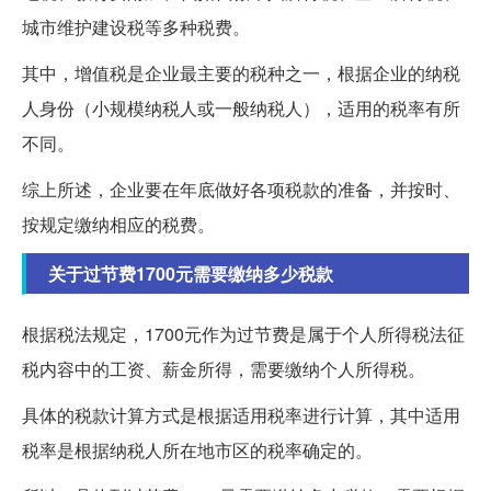
城市维护建设税等多种税费。
其中，增值税是企业最主要的税种之一，根据企业的纳税
人身份（小规模纳税人或一般纳税人），适用的税率有所
不同。
综上所述，企业要在年底做好各项税款的准备，并按时、
按规定缴纳相应的税费。
关于过节费1700元需要缴纳多少税款
根据税法规定，1700元作为过节费是属于个人所得税法征
税内容中的工资、薪金所得，需要缴纳个人所得税。
具体的税款计算方式是根据适用税率进行计算，其中适用
税率是根据纳税人所在地市区的税率确定的。