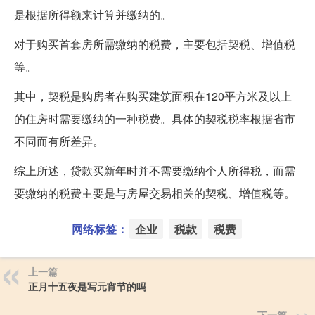
是根据所得额来计算并缴纳的。
对于购买首套房所需缴纳的税费，主要包括契税、增值税
等。
其中，契税是购房者在购买建筑面积在120平方米及以上
的住房时需要缴纳的一种税费。具体的契税税率根据省市
不同而有所差异。
综上所述，贷款买新年时并不需要缴纳个人所得税，而需
要缴纳的税费主要是与房屋交易相关的契税、增值税等。
网络标签：
企业
税款
税费
上一篇
正月十五夜是写元宵节的吗
下一篇