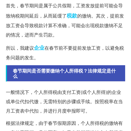
首先，春节期间是属于公共假期，工资发放提前可能会导
税款
致纳税期间延后，从而延缓了
的缴纳。其次，提前发
放工资会导致税款计算不准确，可能会出现税款缴纳不足
的情况，进而产生罚款。
企业
所以，我建议
在春节前不要提前发放工资，以避免税
务问题的发生。
春节期间是否需要缴纳个人所得税？法律规定是什
么
一般情况下，个人所得税由支付工资(或个人所得)的企业
或单位代扣代缴，无需特别的步骤或手续。按照税率在当
月工资表中代扣，并进行月度申报即可。
根据法律规定，由于春节假期原因，个人所得税的缴纳有