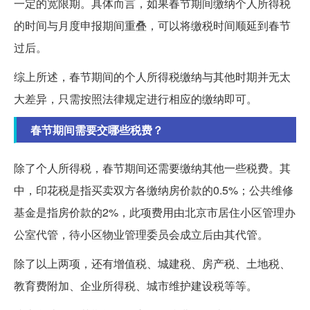
一定的宽限期。具体而言，如果春节期间缴纳个人所得税
的时间与月度申报期间重叠，可以将缴税时间顺延到春节
过后。
综上所述，春节期间的个人所得税缴纳与其他时期并无太
大差异，只需按照法律规定进行相应的缴纳即可。
春节期间需要交哪些税费？
除了个人所得税，春节期间还需要缴纳其他一些税费。其
中，印花税是指买卖双方各缴纳房价款的0.5%；公共维修
基金是指房价款的2%，此项费用由北京市居住小区管理办
公室代管，待小区物业管理委员会成立后由其代管。
除了以上两项，还有增值税、城建税、房产税、土地税、
教育费附加、企业所得税、城市维护建设税等等。