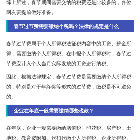
综上所述，春节期间需要交纳的税费还是比较多的，各位
网友要提前做好准备。
春节过节费需要缴纳个税吗？法律的规定是什么
春节过节费属于个人所得税法征税内容中的工资、薪金所
得，需要缴纳个人所得税。在申报个人所得税时，春节过
节费应计入个人当月实际发放的工资进行纳税。
因此，根据法律规定，春节过节费是需要缴纳个人所得税
的，特别是对于年终奖等形式的过节费，缴税是不可避免
的。
企业在年底一般需要缴纳哪些税款？
在年底，企业一般需要缴纳增值税、印花税、房产税、土
地税、教育费附加、代扣代缴个人所得税、企业所得税、