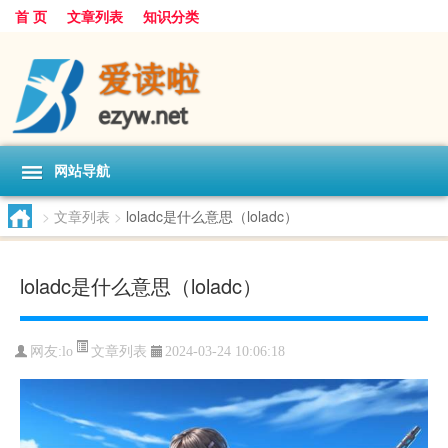
首 页
文章列表
知识分类
网站导航
>
文章列表
>
loladc是什么意思（loladc）
loladc是什么意思（loladc）
文章列表
网友:
lo
2024-03-24 10:06:18