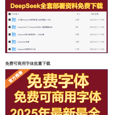
免费可商用字体批量下载