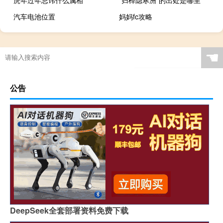
汽车电池位置
妈妈fc攻略
☚
公告
DeepSeek全套部署资料免费下载