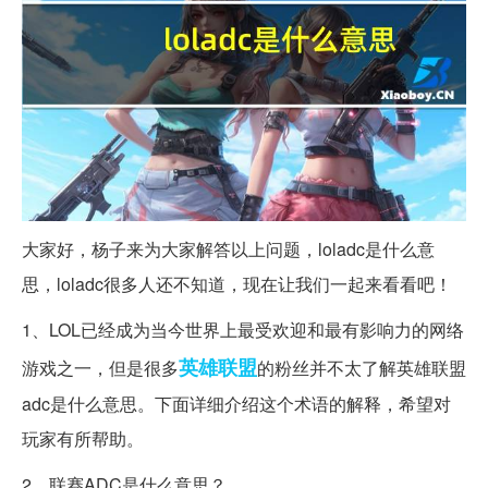
大家好，杨子来为大家解答以上问题，loladc是什么意
思，loladc很多人还不知道，现在让我们一起来看看吧！
1、LOL已经成为当今世界上最受欢迎和最有影响力的网络
英雄
联盟
游戏之一，但是很多
的粉丝并不太了解英雄联盟
adc是什么意思。下面详细介绍这个术语的解释，希望对
玩家有所帮助。
2、联赛ADC是什么意思？