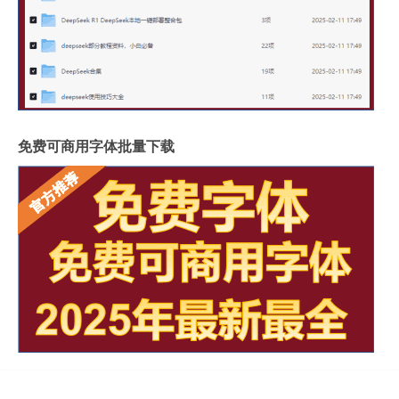
免费可商用字体批量下载