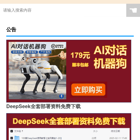
☚
公告
DeepSeek全套部署资料免费下载