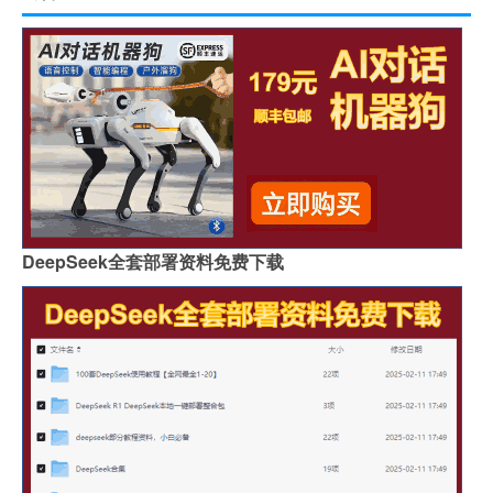
DeepSeek全套部署资料免费下载