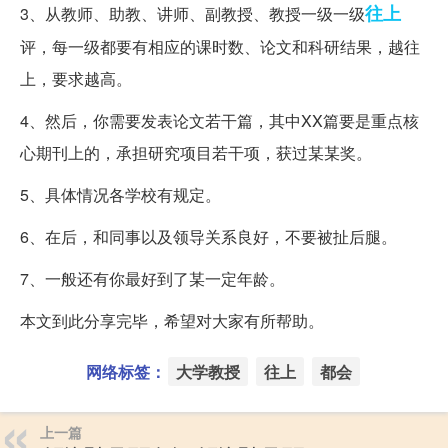
往上
3、从教师、助教、讲师、副教授、教授一级一级
评，每一级都要有相应的课时数、论文和科研结果，越往
上，要求越高。
4、然后，你需要发表论文若干篇，其中XX篇要是重点核
心期刊上的，承担研究项目若干项，获过某某奖。
5、具体情况各学校有规定。
6、在后，和同事以及领导关系良好，不要被扯后腿。
7、一般还有你最好到了某一定年龄。
本文到此分享完毕，希望对大家有所帮助。
网络标签：
大学教授
往上
都会
上一篇