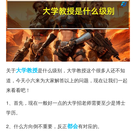
大学教授
关于
是什么级别，大学教授这个很多人还不知
道，今天小六来为大家解答以上的问题，现在让我们一起
来看看吧！
1、首先，现在一般好一点的大学招老师需要至少是博士
学历。
都会
2、什么方向倒不重要，反正
有对应的。