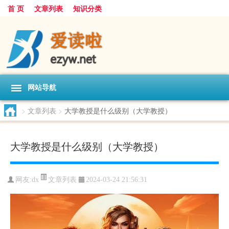
首 页
文章列表
知识分类
网站导航
>
文章列表
>
大学教授是什么级别（大学教授）
大学教授是什么级别（大学教授）
文章列表
网友:
dx
2024-03-24 21:56:31