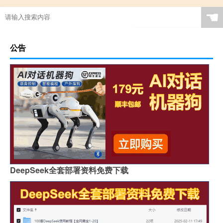
☚
公告
DeepSeek全套部署资料免费下载