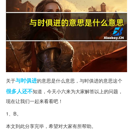
与时俱进
关于
的意思是什么意思，与时俱进的意思这个
很多人
还不
知道，今天小六来为大家解答以上的问题，
现在让我们一起来看看吧！
1、B。
本文到此分享完毕，希望对大家有所帮助。