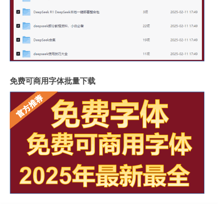
免费可商用字体批量下载