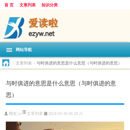
首 页
文章列表
知识分类
网站导航
>
文章列表
>
与时俱进的意思是什么意思（与时俱进的意思）
与时俱进的意思是什么意思（与时俱进的意
思）
文章列表
网友:
ys
2024-03-30 04:28:21