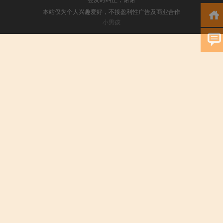
本站仅为个人兴趣爱好，不接盈利性广告及商业合作
小男孩