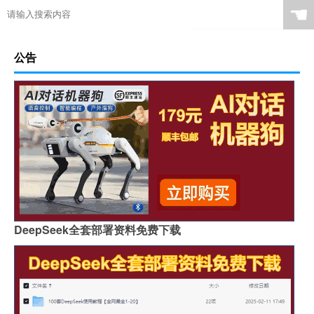
☚
公告
DeepSeek全套部署资料免费下载