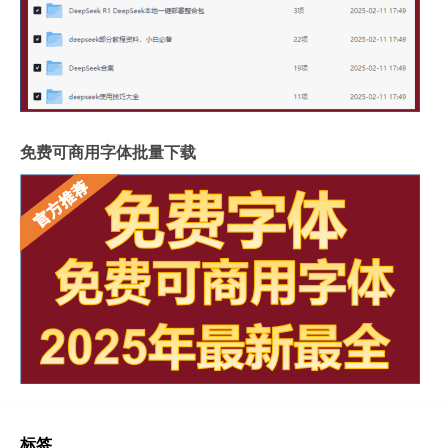
免费可商用字体批量下载
标签