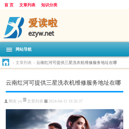
首 页
文章列表
知识分类
网站导航
>
文章列表
>
云南红河可提供三星洗衣机维修服务地址在哪
云南红河可提供三星洗衣机维修服务地址在哪
文章列表
网友:
yn
2024-04-11 19:26:37