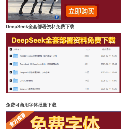
DeepSeek全套部署资料免费下载
免费可商用字体批量下载