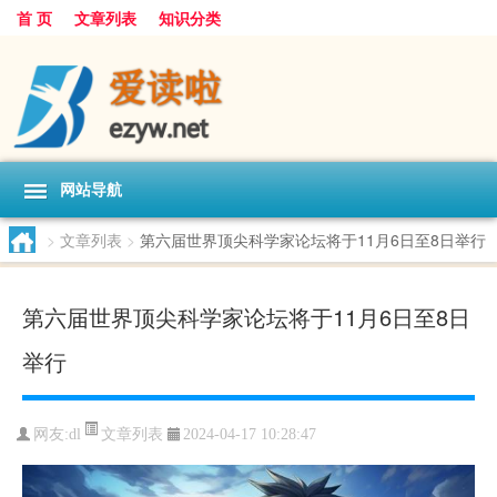
首 页
文章列表
知识分类
网站导航
>
文章列表
>
第六届世界顶尖科学家论坛将于11月6日至8日举行
第六届世界顶尖科学家论坛将于11月6日至8日
举行
文章列表
网友:
dl
2024-04-17 10:28:47