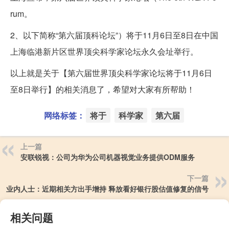
rum。
2、以下简称“第六届顶科论坛”）将于11月6日至8日在中国
上海临港新片区世界顶尖科学家论坛永久会址举行。
以上就是关于【第六届世界顶尖科学家论坛将于11月6日
至8日举行】的相关消息了，希望对大家有所帮助！
网络标签：
将于
科学家
第六届
上一篇
安联锐视：公司为华为公司机器视觉业务提供ODM服务
下一篇
业内人士：近期相关方出手增持 释放看好银行股估值修复的信号
相关问题