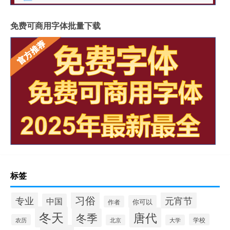
免费可商用字体批量下载
标签
习俗
专业
元宵节
中国
你可以
作者
冬天
唐代
冬季
学校
农历
北京
大学