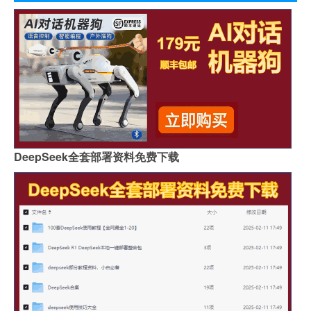
DeepSeek全套部署资料免费下载