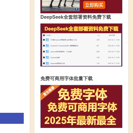
DeepSeek全套部署资料免费下载
免费可商用字体批量下载