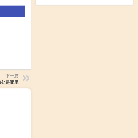
下一篇
出处是哪里