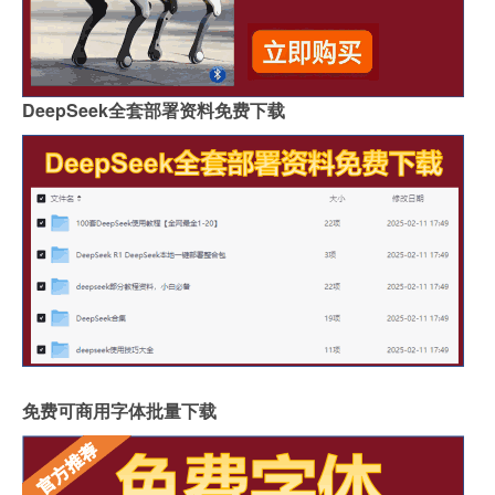
DeepSeek全套部署资料免费下载
免费可商用字体批量下载