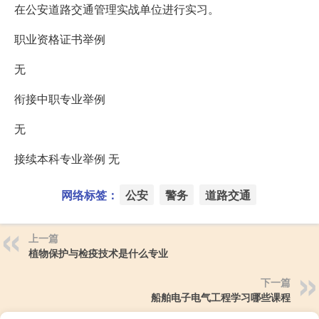
在公安道路交通管理实战单位进行实习。
职业资格证书举例
无
衔接中职专业举例
无
接续本科专业举例 无
网络标签：
公安
警务
道路交通
上一篇
植物保护与检疫技术是什么专业
下一篇
船舶电子电气工程学习哪些课程