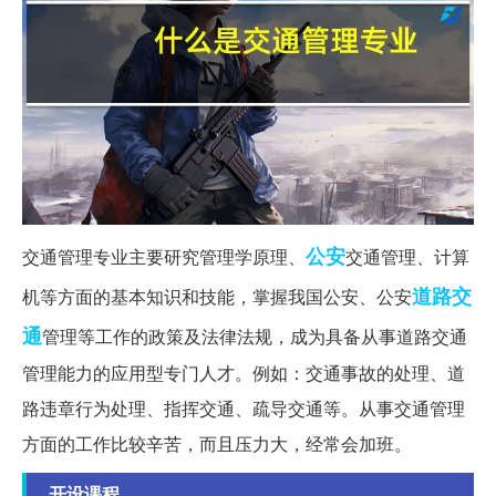
公安
交通管理专业主要研究管理学原理、
交通管理、计算
道路交
机等方面的基本知识和技能，掌握我国公安、公安
通
管理等工作的政策及法律法规，成为具备从事道路交通
管理能力的应用型专门人才。例如：交通事故的处理、道
路违章行为处理、指挥交通、疏导交通等。从事交通管理
方面的工作比较辛苦，而且压力大，经常会加班。
开设课程