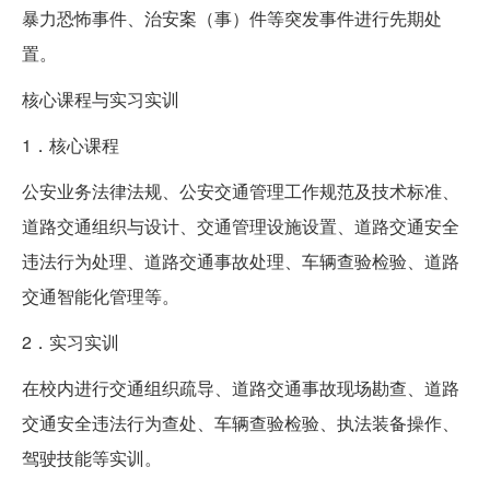
暴力恐怖事件、治安案（事）件等突发事件进行先期处
置。
核心课程与实习实训
1．核心课程
公安业务法律法规、公安交通管理工作规范及技术标准、
道路交通组织与设计、交通管理设施设置、道路交通安全
违法行为处理、道路交通事故处理、车辆查验检验、道路
交通智能化管理等。
2．实习实训
在校内进行交通组织疏导、道路交通事故现场勘查、道路
交通安全违法行为查处、车辆查验检验、执法装备操作、
驾驶技能等实训。