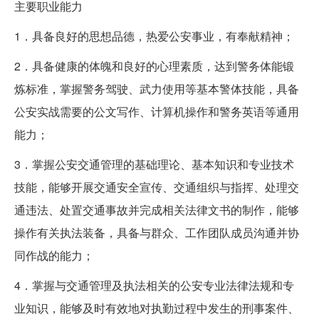
主要职业能力
1．具备良好的思想品德，热爱公安事业，有奉献精神；
2．具备健康的体魄和良好的心理素质，达到警务体能锻
炼标准，掌握警务驾驶、武力使用等基本警体技能，具备
公安实战需要的公文写作、计算机操作和警务英语等通用
能力；
3．掌握公安交通管理的基础理论、基本知识和专业技术
技能，能够开展交通安全宣传、交通组织与指挥、处理交
通违法、处置交通事故并完成相关法律文书的制作，能够
操作有关执法装备，具备与群众、工作团队成员沟通并协
同作战的能力；
4．掌握与交通管理及执法相关的公安专业法律法规和专
业知识，能够及时有效地对执勤过程中发生的刑事案件、