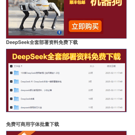
DeepSeek全套部署资料免费下载
免费可商用字体批量下载