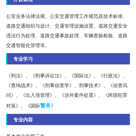
公安业务法律法规、公安交通管理工作规范及技术标准、
道路交通组织与设计、交通管理设施设置、道路交通安全
违法行为处理、道路交通事故处理、车辆查验检验、道路
交通智能化管理等。
专业学习
《刑法》、《刑事诉讼法》、《国际法》、《行政法》、
《查缉战术》、《刑事侦查学》、刑事技术》、《侦查讯
问》、《出入境管理》、《涉外案件处置》、《跨国犯罪
警务
对策》、《国际
》
专业内容