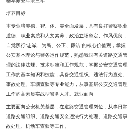
基本修业年限三年
培养目标
本专业培养德、智、体、美全面发展，具有良好警察职业
道德、职业素质和人文素养，政治立场坚定、作风优良，
自觉践行“忠诚、为民、公正、廉洁”的核心价值观，掌握
公安基本理论与警务运作规范，熟悉我国有关道路交通管
理的法律法规、技术标准和工作规范，掌握公安交通管理
工作的基本知识和技能，具备交通组织、违法行为查处、
事故处理、车辆查验等专业能力，从事基层公安交通管理
工作的高素质实战型警务人才。就业面向
主要面向公安机关基层，在道路交通管理岗位，从事日常
道路交通组织、道路交通安全违法行为处理、道路交通事
故处理、机动车查验等工作。