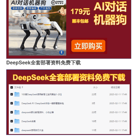
DeepSeek全套部署资料免费下载