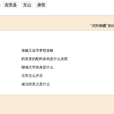
：
吉安县
文山
身世
“式时南疆”的
海贼王追寻梦想攻略
奶茶里的配料多肉是什么东西
聊城大学前身是什么
元宵怎么开店
减法的意义是什么