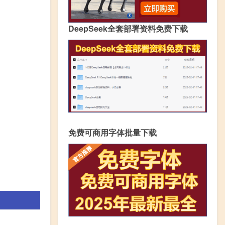
DeepSeek全套部署资料免费下载
免费可商用字体批量下载