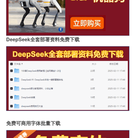
DeepSeek全套部署资料免费下载
免费可商用字体批量下载