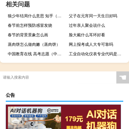
相关问题
狼少年结局什么意思 知乎（狼少年结局什么意思）
父子在元宵同一天生日好吗
春节前怎样预防感冒发烧
过年亲人聚会说什么
春节的背景景象怎么画
脸大戴什么耳环好看
蒸肉饼怎么做肉嫩（蒸肉饼）
网上报考成人大专可靠吗
中国教育在线 高考志愿（中国教育在线高考志愿填报参考系统）
工业自动化仪表专业代码是什么
☚
公告