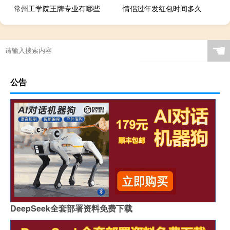
常州工学院王牌专业有哪些
情侣过年发红包时间多久
☚
公告
DeepSeek全套部署资料免费下载