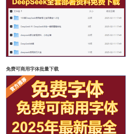
免费可商用字体批量下载