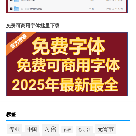
免费可商用字体批量下载
标签
习俗
专业
元宵节
中国
你可以
作者