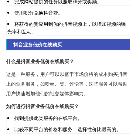
完成网站提供的任务以赚取积分或奖励。
使用积分兑换抖音赞。
将获得的赞应用到你的抖音视频上，以增加视频的曝
光率和互动。
抖音业务低价在线购买
什么是抖音业务低价在线购买？
这是一种服务，用户可以以低于市场价格的成本购买抖音
上的业务服务，如粉丝、赞、评论等，这些服务可以帮助
用户快速增加他们的社交媒体影响力。
如何进行抖音业务低价在线购买？
找到提供此类服务的在线平台。
比较不同平台的价格和服务，选择性价比最高的。