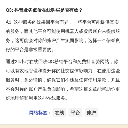
Q3: 抖音业务低价在线购买是否有效？
A3: 这些服务的效果因平台而异，一些平台可能提供真实
的服务，而其他平台可能使用机器人或虚假账户来提供服
务，这可能会对你的账户产生负面影响，选择一个信誉良
好的平台是非常重要的。
通过24小时在线回收QQ秒结平台和免费抖音赞网站，你
可以有效地管理和提升你的社交媒体影响力，在使用这些
服务时，务必谨慎，确保它们不违反任何使用条款，并且
不会对你的账户产生负面影响，希望这篇文章能帮助你更
好地理解和利用这些在线服务。
网络标签：
在线
平台
账户