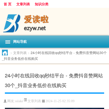
首 页
文章列表
知识分类
网站导航
>
文章列表
>
24小时在线回收qq秒结平台 - 免费抖音赞网站30个
_抖音业务低价在线购买
24小时在线回收qq秒结平台 - 免费抖音赞网站
30个_抖音业务低价在线购买
文章列表
网友:
sslake
2024-11-25 02:35:09