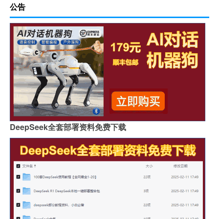
公告
DeepSeek全套部署资料免费下载