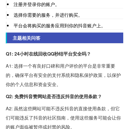
注册并登录你的账户。
选择你需要的服务，并进行购买。
平台会将购买的服务应用到你的抖音账户上。
主题相关问答
Q1: 24小时在线回收QQ秒结平台安全吗？
A1: 选择一个有良好口碑和用户评价的平台是非常重要
的，确保平台有安全的支付系统和隐私保护政策，以保护
你的个人信息和资金安全。
Q2: 免费抖音赞网站是否违反抖音的使用条款？
A2: 虽然这些网站可能不违反抖音的直接使用条款，但它
们可能违反了抖音的社区指南，使用这些服务可能会让你
的账户面临被暂停或封禁的风险。