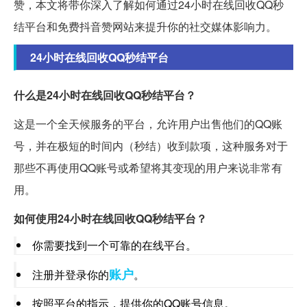
赞，本文将带你深入了解如何通过24小时在线回收QQ秒
结平台和免费抖音赞网站来提升你的社交媒体影响力。
24小时在线回收QQ秒结平台
什么是24小时在线回收QQ秒结平台？
这是一个全天候服务的平台，允许用户出售他们的QQ账
号，并在极短的时间内（秒结）收到款项，这种服务对于
那些不再使用QQ账号或希望将其变现的用户来说非常有
用。
如何使用24小时在线回收QQ秒结平台？
你需要找到一个可靠的在线平台。
账户
注册并登录你的
。
按照平台的指示，提供你的QQ账号信息。