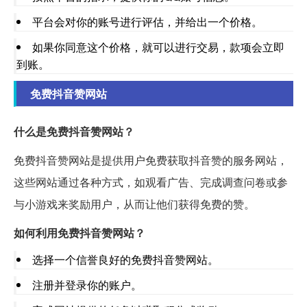
平台会对你的账号进行评估，并给出一个价格。
如果你同意这个价格，就可以进行交易，款项会立即
到账。
免费抖音赞网站
什么是免费抖音赞网站？
免费抖音赞网站是提供用户免费获取抖音赞的服务网站，
这些网站通过各种方式，如观看广告、完成调查问卷或参
与小游戏来奖励用户，从而让他们获得免费的赞。
如何利用免费抖音赞网站？
选择一个信誉良好的免费抖音赞网站。
注册并登录你的账户。