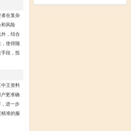
资者在复杂
会和风险
此外，结合
性，使得随
技手段，投
王中王资料
用户更准确
荐，进一步
更精准的服