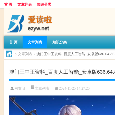
首 页
文章列表
知识分类
首 页
文章列表
知识分类
>
文章列表
>
澳门王中王资料_百度人工智能_安卓版636.64.86
澳门王中王资料_百度人工智能_安卓版636.64.8
文章列表
网友:
al
2024-11-25 14:27:20