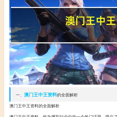
澳门
王中王
资料
一、
的全面解析
澳门王中王资料的全面解析
澳门王中王资料，作为博彩行业中的一个热门话题，吸引