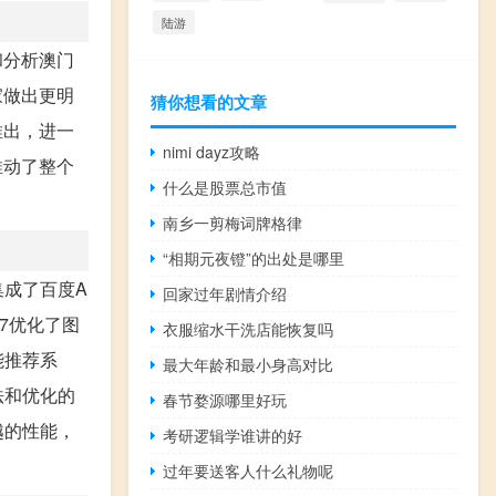
陆游
和分析澳门
家做出更明
猜你想看的文章
推出，进一
nimi dayz攻略
推动了整个
什么是股票总市值
南乡一剪梅词牌格律
“相期元夜镫”的出处是哪里
集成了百度A
回家过年剧情介绍
7优化了图
衣服缩水干洗店能恢复吗
能推荐系
最大年龄和最小身高对比
法和优化的
春节婺源哪里好玩
越的性能，
考研逻辑学谁讲的好
过年要送客人什么礼物呢