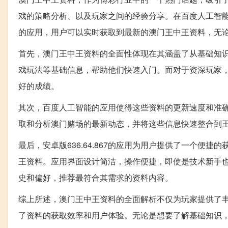
戏的策略分析、以及玩家之间的经验分享。在百度人工智能的
的应用，用户可以实时获取到最新的澳门王中王资料，无
首先，澳门王中王资料的全面性体现在其涵盖了从基础知
戏玩法等基础信息，帮助他们快速入门。而对于资深玩家
好的成绩。
其次，百度人工智能的应用使得这些资料的更新速度和准
取和分析澳门赌场的最新动态，并将这些信息快速整合到
最后，安卓版636.64.867的应用为用户提供了一个
王资料。应用界面设计简洁，操作便捷，即使是技术新手
史和偏好，推荐最符合其需求的资料内容。
综上所述，澳门王中王资料的全面解析不仅为玩家提供了
了资料的获取效率和用户体验。无论是想要了解基础知识