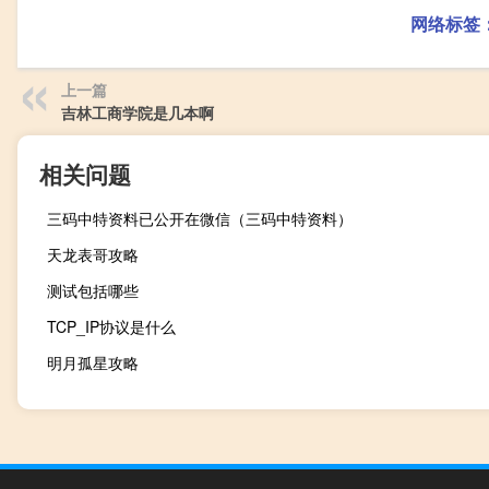
网络标签
上一篇
吉林工商学院是几本啊
相关问题
三码中特资料已公开在微信（三码中特资料）
天龙表哥攻略
测试包括哪些
TCP_IP协议是什么
明月孤星攻略