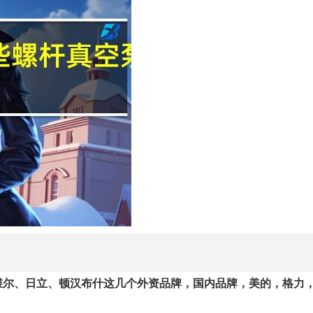
维尔、日立、顿汉布什这几个外资品牌，国内品牌，美的，格力