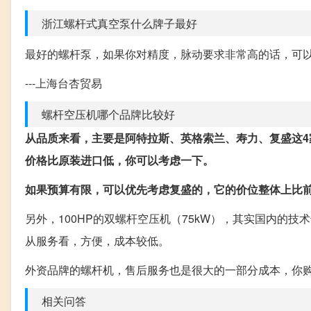
浙江螺杆式真空泵什么牌子最好
最好的螺杆泵，如果你对精度，脉动要求非常高的话，可以推
---上海台杏贸易
螺杆空压机哪个品牌比较好
从品质来看，主要是阿特拉斯、英格索兰、寿力、复盛这4
价格比原装进口低，你可以考虑一下。
如果预算有限，可以优先考虑复盛的，它的价位整体上比前
另外，100HP的双螺杆空压机（75kW），其实国内的
从服务看，方便，成本较低。
外资品牌的螺杆机，售后服务也是很大的一部分成本，你
相关问答