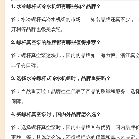
1. 水冷螺杆式冷水机组有哪些知名品牌？
答：水冷螺杆式冷水机组的市场上，知名品牌还真不少，
开利等品牌也很受欢迎。
2. 螺杆真空泵的品牌都有哪些值得推荐？
答：螺杆真空泵这块儿，国内的品牌如上海力博、浙江真
非常有口碑。
3. 选择水冷螺杆式冷水机组时，品牌重要吗？
答：当然重要啦！品牌往往代表了产品的质量和服务，选
保障。
4. 买螺杆真空泵时，国内外品牌怎么选？
答：选择螺杆真空泵时，国内外品牌各有优势，国内品牌
更胜一筹，具体怎么选，还得根据你的预算和需求来决定