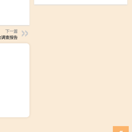
下一篇
故调查报告