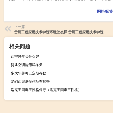
网络标签
上一篇
贵州工程应用技术学院环境怎么样 贵州工程应用技术学院
相关问题
西宁过年买什么好
婴儿空调能用吗冬天
多大年龄可以定期存款
梦幻西游夏侯作品有哪些
洛克王国毒王性格保守（洛克王国毒王性格）