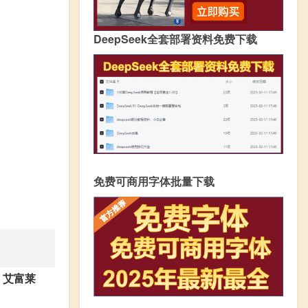
DeepSeek全套部署资料免费下载
免费可商用字体批量下载
，艾富莱