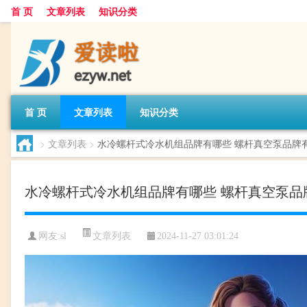
首 页
文章列表
知识分类
首 页
文章列表
知识分类
>
文章列表
>
水冷螺杆式冷水机组品牌有哪些 螺杆真空泵品牌
水冷螺杆式冷水机组品牌有哪些 螺杆真空泵品
文章列表
网友:
sl
2024-11-27 03:01:24