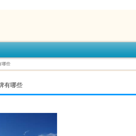
有哪些
牌有哪些