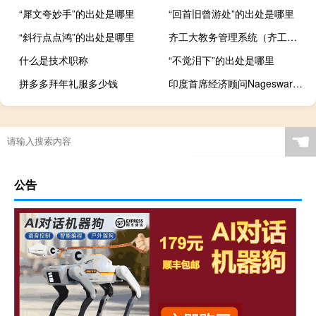
“犀文夸妙手”的出处是哪里
“回首旧曾游处”的出处是哪里
“斜行点点鸿”的出处是哪里
齐工大教务管理系统（齐工大教务管理系统）
什么是技术职称
“不觉泪下”的出处是哪里
拼多多拜年礼服多少钱
印度首席经济顾问Nageswaran：原油价格超过100美元/桶会对印度构成风险
☚
公告