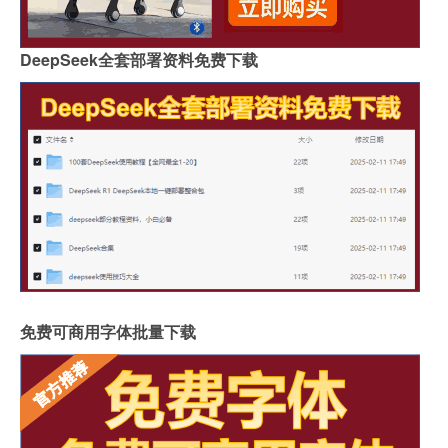
DeepSeek全套部署资料免费下载
免费可商用字体批量下载