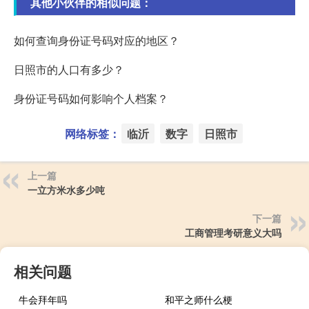
其他小伙伴的相似问题：
如何查询身份证号码对应的地区？
日照市的人口有多少？
身份证号码如何影响个人档案？
网络标签：
临沂
数字
日照市
上一篇
一立方米水多少吨
下一篇
工商管理考研意义大吗
相关问题
牛会拜年吗
和平之师什么梗