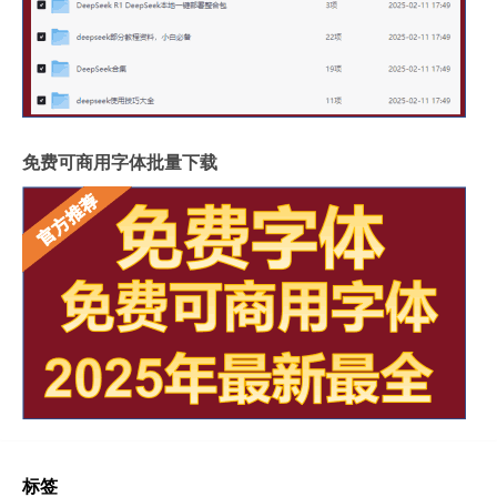
免费可商用字体批量下载
标签