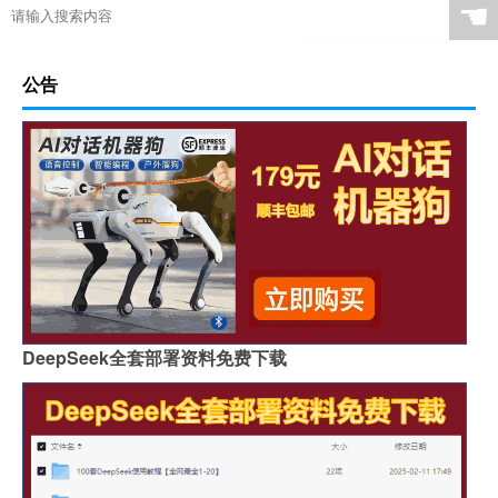
☚
公告
DeepSeek全套部署资料免费下载