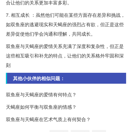
合让他们的关系更加丰富多彩。
7. 相互成长 ：虽然他们可能在某些方面存在差异和挑战，
如双鱼座的逃避现实和天蝎座的强烈占有欲，但正是这些
差异促使他们学会沟通和理解，共同成长。
双鱼座与天蝎座的爱情关系充满了深度和复杂性，但正是
这些相互吸引和补充的特点，让他们的关系格外牢固和深
刻
其他小伙伴的相似问题：
双鱼座与天蝎座的爱情有何特点？
天蝎座如何平衡与双鱼座的情感？
双鱼座与天蝎座在艺术气质上有何契合？