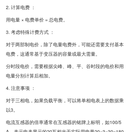
2. 计算电费 ：
用电量 × 电费单价 = 总电费。
3. 考虑特殊计费方式 ：
对于两部制电价，除了电量电费外，可能还需要支付基本
电费，这通常基于变压器的容量或最大需量。
分时段电价，需要根据尖峰、峰、平、谷时段的电价和用
电量分别计算后相加。
4. 注意事项 ：
对于三相电，如果负载平衡，可以将单相电表上的数据乘
以3。
电流互感器的倍率通常在互感器的铭牌上标明，如100/5
A，表示电表显示的20瓦相当于实际用电量20×3×30=180