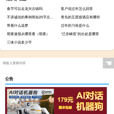
春节可以去龙兴古镇吗
客户说过年怎么回答
不讲诚信的事例简短20字左右（不讲诚信的事例）
青岛的五星级酒店有哪些
带着什么追梦
过年的习俗是什么
萌黄速报从哪里看（萌黄）
“已非畴昔”的出处是哪里
三体小说多少字
☚
公告