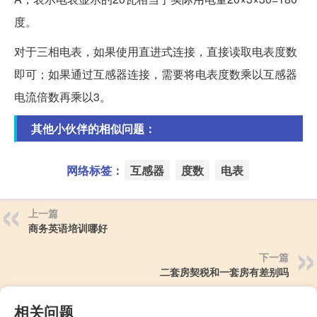
度。
对于三相电表，如果使用直进式连接，直接读取电表度数
即可；如果通过互感器连接，需要将电表度数乘以互感器
电流倍数再乘以3。
其他小伙伴的相似问题：
网络标签：
互感器
度数
电表
上一篇
商务英语培训哪好
下一篇
二套房契税和一套房有差别吗
相关问题