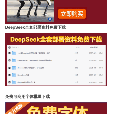
DeepSeek全套部署资料免费下载
免费可商用字体批量下载