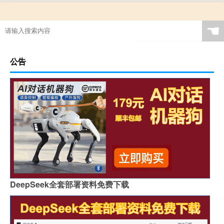
☚
公告
DeepSeek全套部署资料免费下载