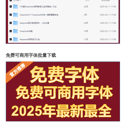
免费可商用字体批量下载