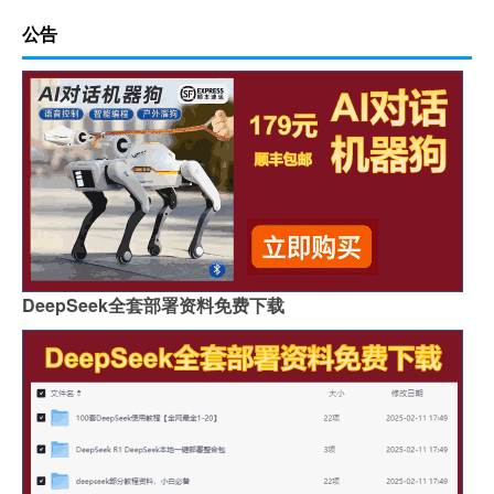
公告
DeepSeek全套部署资料免费下载