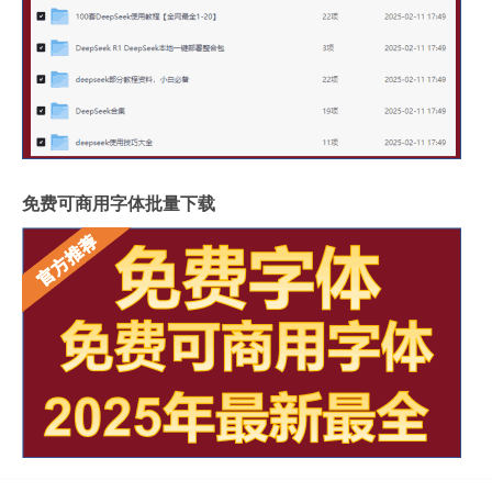
免费可商用字体批量下载