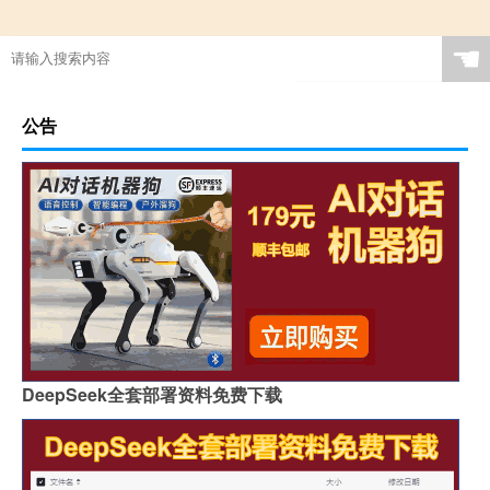
☚
公告
DeepSeek全套部署资料免费下载