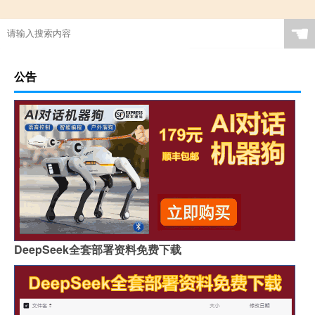
☚
公告
DeepSeek全套部署资料免费下载