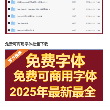
免费可商用字体批量下载