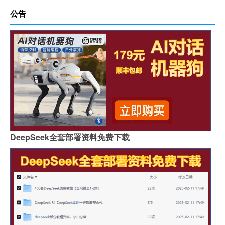
公告
DeepSeek全套部署资料免费下载