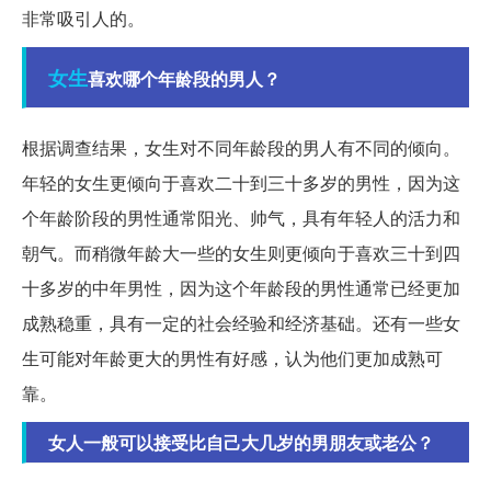
非常吸引人的。
女生
喜欢哪个年龄段的男人？
根据调查结果，女生对不同年龄段的男人有不同的倾向。
年轻的女生更倾向于喜欢二十到三十多岁的男性，因为这
个年龄阶段的男性通常阳光、帅气，具有年轻人的活力和
朝气。而稍微年龄大一些的女生则更倾向于喜欢三十到四
十多岁的中年男性，因为这个年龄段的男性通常已经更加
成熟稳重，具有一定的社会经验和经济基础。还有一些女
生可能对年龄更大的男性有好感，认为他们更加成熟可
靠。
女人一般可以接受比自己大几岁的男朋友或老公？