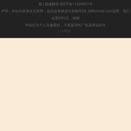
图
|
疑难解答
浙ICP备11024601号
声明：本站内容来自互联网，如信息有错误可发邮件到f_fb#foxmail.com说明，我们
会及时纠正，谢谢
本站仅为个人兴趣爱好，不接盈利性广告及商业合作
小男孩