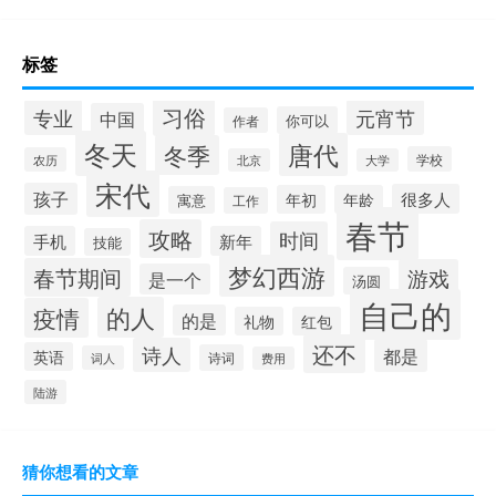
标签
习俗
专业
元宵节
中国
你可以
作者
冬天
唐代
冬季
学校
农历
北京
大学
宋代
孩子
很多人
年初
年龄
寓意
工作
春节
攻略
时间
手机
新年
技能
梦幻西游
春节期间
游戏
是一个
汤圆
自己的
的人
疫情
的是
礼物
红包
还不
诗人
都是
英语
诗词
词人
费用
陆游
猜你想看的文章