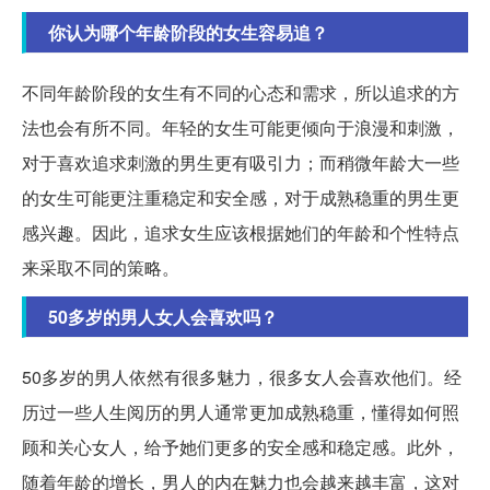
你认为哪个年龄阶段的女生容易追？
不同年龄阶段的女生有不同的心态和需求，所以追求的方
法也会有所不同。年轻的女生可能更倾向于浪漫和刺激，
对于喜欢追求刺激的男生更有吸引力；而稍微年龄大一些
的女生可能更注重稳定和安全感，对于成熟稳重的男生更
感兴趣。因此，追求女生应该根据她们的年龄和个性特点
来采取不同的策略。
50多岁的男人女人会喜欢吗？
50多岁的男人依然有很多魅力，很多女人会喜欢他们。经
历过一些人生阅历的男人通常更加成熟稳重，懂得如何照
顾和关心女人，给予她们更多的安全感和稳定感。此外，
随着年龄的增长，男人的内在魅力也会越来越丰富，这对