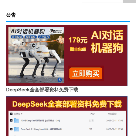
公告
DeepSeek全套部署资料免费下载