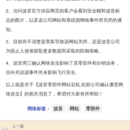
2、访问波音官方供应网页的客户会看到安全帽和波音标
志的图片，以及该公司网站和系统因网络事件而关闭的通
知。
3、目前尚不清楚是黑客导致该网站关闭，还是波音公司
为阻止入侵者获取更多数据而采取的防御策略。
4、波音周三确认网络攻击影响了其零部件和分销业务，
但补充说该事件并未影响飞行安全。
以上就是关于【波音零部件网站宕机 此前公司确认遭受网
络攻击】的相关消息了，希望对大家有所帮助！
网络标签：
波音
网站
零部件
上一篇