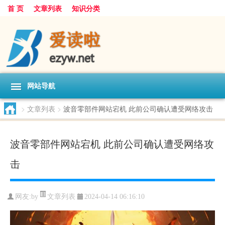
首 页
文章列表
知识分类
网站导航
>
文章列表
>
波音零部件网站宕机 此前公司确认遭受网络攻击
波音零部件网站宕机 此前公司确认遭受网络攻
击
文章列表
网友:
by
2024-04-14 06:16:10