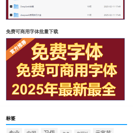
免费可商用字体批量下载
标签
习俗
专业
元宵节
中国