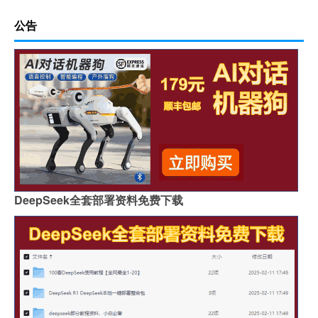
公告
DeepSeek全套部署资料免费下载