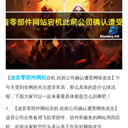
波音
零部件
网站
【
宕机 此前公司确认遭受网络攻击】!!!
今天受到全网的关注度非常高，那么具体的是什么情况
呢，下面大家可以一起来看看具体都是怎么回事吧！
1、【波音零部件网站宕机 此前公司确认遭受网络攻击】
波音公司出售备用飞机零部件、软件和服务的网站周四宕
机，此前这家航空巨头承认其正在应对网络攻击。