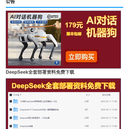
公告
DeepSeek全套部署资料免费下载