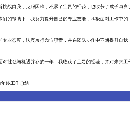
中不断挑战自我，克服困难，积累了宝贵的经验，也收获了成长与喜
和同事们的帮助下，我努力提升自己的专业技能，积极面对工作中的
精神和专业态度，认真履行岗位职责，并在团队协作中不断提升自我
歌。面对挑战与机遇并存的一年，我收获了宝贵的经验，并对未来工
的年终工作总结