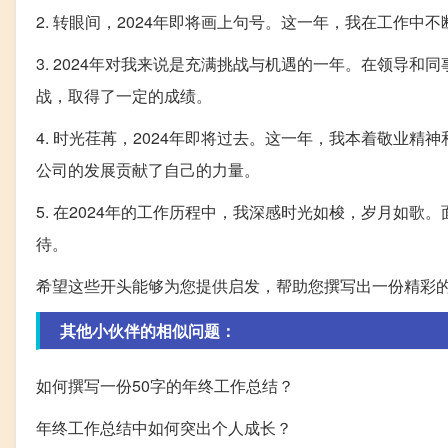
2. 转眼间，2024年即将画上句号。这一年，我在工作
3. 2024年对我来说是充满挑战与机遇的一年。在领导
战，取得了一定的成绩。
4. 时光荏苒，2024年即将过去。这一年，我本着敬业
公司的发展贡献了自己的力量。
5. 在2024年的工作历程中，我深感时光如梭，岁月如
待。
希望这些开头能够为您提供启发，帮助您撰写出一份精彩
其他小伙伴的相似问题：
如何撰写一份50字的年终工作总结？
年终工作总结中如何突出个人成长？