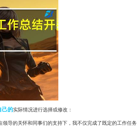
自己的
实际情况进行选择或修改：
慨。在领导的关怀和同事们的支持下，我不仅完成了既定的工作任务