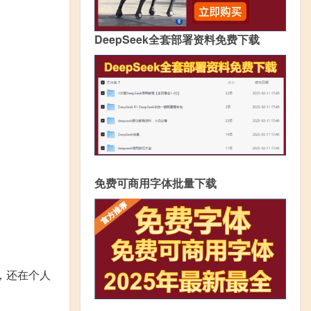
DeepSeek全套部署资料免费下载
免费可商用字体批量下载
，还在个人