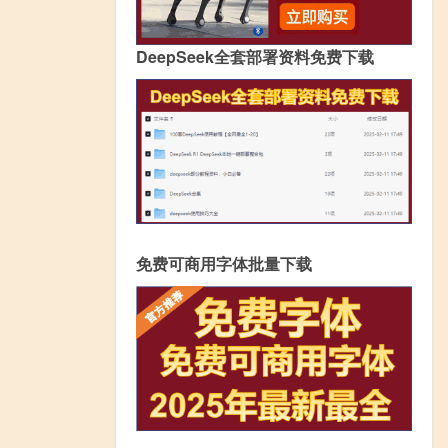
DeepSeek全套部署资料免费下载
免费可商用字体批量下载