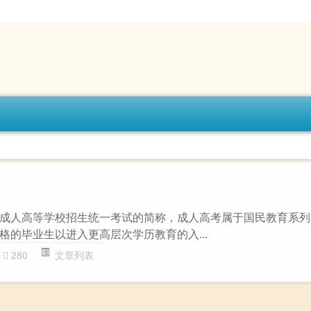
成人高等学校招生统一考试的简称，成人高考属于国民教育系列
格的毕业生以进入更高层次学历教育的入...
280
文章列表