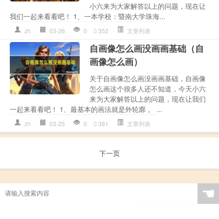
小六来为大家解答以上的问题，现在让
我们一起来看看吧！ 1、一本学校：暨南大学珠海...
zh
03-26
0
352
文章列表
自画像怎么画没画画基础（自
画像怎么画）
关于自画像怎么画没画画基础，自画像
怎么画这个很多人还不知道，今天小六
来为大家解答以上的问题，现在让我们
一起来看看吧！ 1、最基本的画法就是外轮廓 。 ...
zh
03-25
0
381
文章列表
下一页
☚