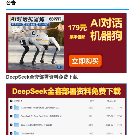
公告
DeepSeek全套部署资料免费下载