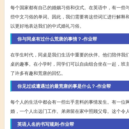
每个国家都有自己的婚姻习俗和仪式。在英语中，有一些
些中文习俗的单词。因此，我们需要将这些词汇进行解释和描述，
以更好地表达我们的中式婚礼习俗。
你与同桌有过什么荒唐的事情？-作业帮
在学生时代，同桌是我们生活中重要的伙伴。他们陪伴我
桌的趣事。在小学时，同学们可以自由组合坐在一起，班
了许多有趣和荒唐的回忆。
你见过或遭遇过的最荒唐的事是什么？-作业帮
每个人的生活中都会有一些出乎意料的事情发生。有一位
婚，一个人出远门工作。弟弟留在家中照顾父母。这个令
英语人名的书写规则-作业帮