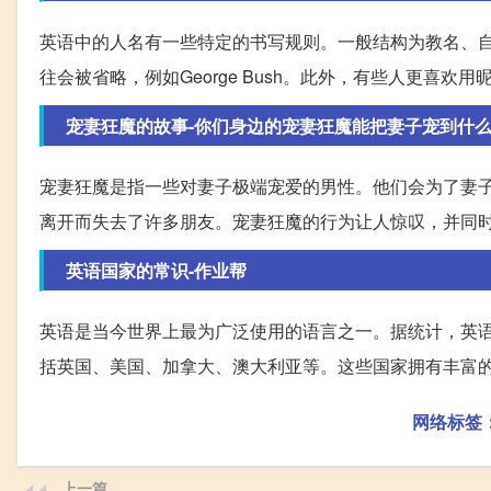
英语中的人名有一些特定的书写规则。一般结构为教名、自取名和姓。
往会被省略，例如George Bush。此外，有些人更喜欢
宠妻狂魔的故事-你们身边的宠妻狂魔能把妻子宠到什么
宠妻狂魔是指一些对妻子极端宠爱的男性。他们会为了妻
离开而失去了许多朋友。宠妻狂魔的行为让人惊叹，并同
英语国家的常识-作业帮
英语是当今世界上最为广泛使用的语言之一。据统计，英语
括英国、美国、加拿大、澳大利亚等。这些国家拥有丰富
网络标签
上一篇