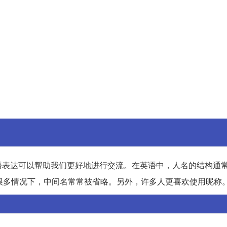
语表达可以帮助我们更好地进行交流。在英语中，人名的结构通
nton，但在很多情况下，中间名常常被省略。另外，许多人更喜欢使用昵称