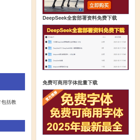
DeepSeek全套部署资料免费下载
免费可商用字体批量下载
常包括教
。